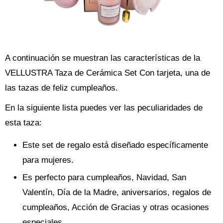
A continuación se muestran las características de la
VELLUSTRA Taza de Cerámica Set Con tarjeta, una de
las tazas de feliz cumpleaños.
En la siguiente lista puedes ver las peculiaridades de
esta taza:
Este set de regalo está diseñado específicamente
para mujeres.
Es perfecto para cumpleaños, Navidad, San
Valentín, Día de la Madre, aniversarios, regalos de
cumpleaños, Acción de Gracias y otras ocasiones
especiales.