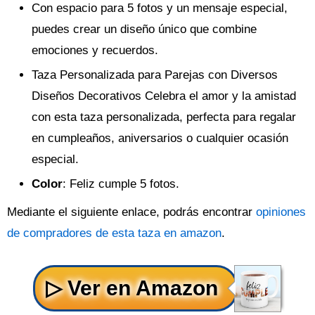
Con espacio para 5 fotos y un mensaje especial,
puedes crear un diseño único que combine
emociones y recuerdos.
Taza Personalizada para Parejas con Diversos
Diseños Decorativos Celebra el amor y la amistad
con esta taza personalizada, perfecta para regalar
en cumpleaños, aniversarios o cualquier ocasión
especial.
Color
: Feliz cumple 5 fotos.
Mediante el siguiente enlace, podrás encontrar
opiniones
de compradores de esta taza en amazon
.