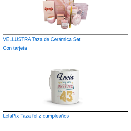
VELLUSTRA Taza de Cerámica Set
Con tarjeta
LolaPix Taza feliz cumpleaños