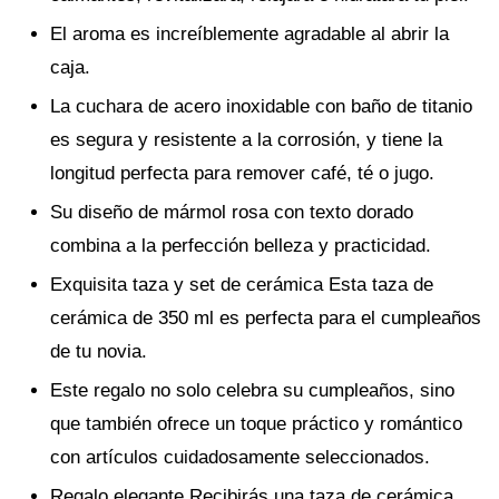
El aroma es increíblemente agradable al abrir la
caja.
La cuchara de acero inoxidable con baño de titanio
es segura y resistente a la corrosión, y tiene la
longitud perfecta para remover café, té o jugo.
Su diseño de mármol rosa con texto dorado
combina a la perfección belleza y practicidad.
Exquisita taza y set de cerámica Esta taza de
cerámica de 350 ml es perfecta para el cumpleaños
de tu novia.
Este regalo no solo celebra su cumpleaños, sino
que también ofrece un toque práctico y romántico
con artículos cuidadosamente seleccionados.
Regalo elegante Recibirás una taza de cerámica