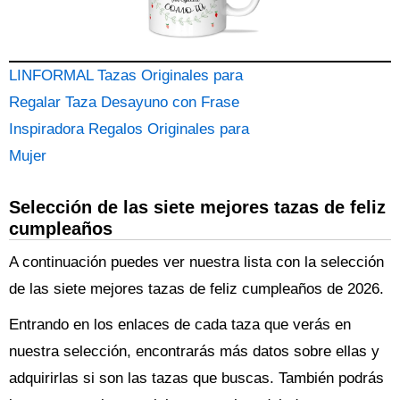
LINFORMAL Tazas Originales para
Regalar Taza Desayuno con Frase
Inspiradora Regalos Originales para
Mujer
Selección de las siete mejores tazas de feliz
cumpleaños
A continuación puedes ver nuestra lista con la selección
de las siete mejores tazas de feliz cumpleaños de 2026.
Entrando en los enlaces de cada taza que verás en
nuestra selección, encontrarás más datos sobre ellas y
adquirirlas si son las tazas que buscas. También podrás