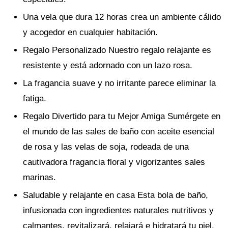
Una vela que dura 12 horas crea un ambiente cálido
y acogedor en cualquier habitación.
Regalo Personalizado Nuestro regalo relajante es
resistente y está adornado con un lazo rosa.
La fragancia suave y no irritante parece eliminar la
fatiga.
Regalo Divertido para tu Mejor Amiga Sumérgete en
el mundo de las sales de baño con aceite esencial
de rosa y las velas de soja, rodeada de una
cautivadora fragancia floral y vigorizantes sales
marinas.
Saludable y relajante en casa Esta bola de baño,
infusionada con ingredientes naturales nutritivos y
calmantes, revitalizará, relajará e hidratará tu piel.