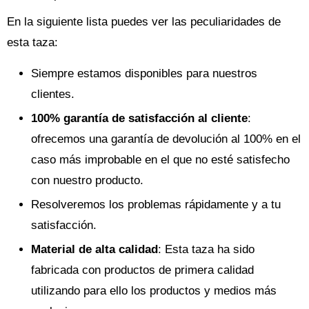
En la siguiente lista puedes ver las peculiaridades de
esta taza:
Siempre estamos disponibles para nuestros
clientes.
100% garantía de satisfacción al cliente
:
ofrecemos una garantía de devolución al 100% en el
caso más improbable en el que no esté satisfecho
con nuestro producto.
Resolveremos los problemas rápidamente y a tu
satisfacción.
Material de alta calidad
: Esta taza ha sido
fabricada con productos de primera calidad
utilizando para ello los productos y medios más