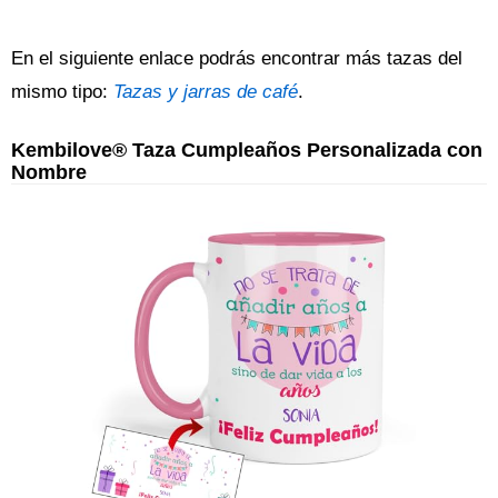
En el siguiente enlace podrás encontrar más tazas del
mismo tipo:
Tazas y jarras de café
.
Kembilove® Taza Cumpleaños Personalizada con
Nombre