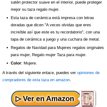
satén protector suave en el interior, puede proteger
mejor su taza regalo mujer.
Esta taza de cerámica está impresa con letras
doradas que dicen "A veces olvidas que eres
increíble así que este es tu recordatorio", con una
tapa de cerámica a juego y una cuchara de metal.
Regalos de Navidad para Mujeres regalos originales
para mujer, Regalo mujer Taza para mujer.
Color
: Mujere.
A través del siguiente enlace, puedes ver
opiniones de
compradores de esta taza en amazon
.