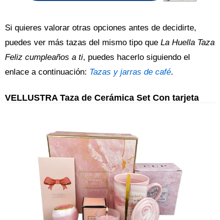
Si quieres valorar otras opciones antes de decidirte,
puedes ver más tazas del mismo tipo que
La Huella Taza
Feliz cumpleaños a ti
, puedes hacerlo siguiendo el
enlace a continuación:
Tazas y jarras de café
.
VELLUSTRA Taza de Cerámica Set Con tarjeta