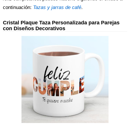
continuación:
Tazas y jarras de café
.
Cristal Plaque Taza Personalizada para Parejas
con Diseños Decorativos