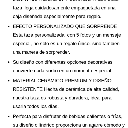
taza llega cuidadosamente empaquetada en una
caja diseñada especialmente para regalo.
EFECTO PERSONALIZADO QUE SORPRENDE
Esta taza personalizada, con 5 fotos y un mensaje
especial, no solo es un regalo único, sino también
una manera de sorprender.
Su diseño con diferentes opciones decorativas
convierte cada sorbo en un momento especial.
MATERIAL CERÁMICO PREMIUM Y DISEÑO
RESISTENTE Hecha de cerámica de alta calidad,
nuestra taza es robusta y duradera, ideal para
usarla todos los días.
Perfecta para disfrutar de bebidas calientes o frías,
su diseño cilíndrico proporciona un agarre cómodo y