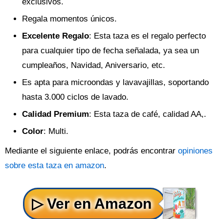
exclusivos.
Regala momentos únicos.
Excelente Regalo
: Esta taza es el regalo perfecto
para cualquier tipo de fecha señalada, ya sea un
cumpleaños, Navidad, Aniversario, etc.
Es apta para microondas y lavavajillas, soportando
hasta 3.000 ciclos de lavado.
Calidad Premium
: Esta taza de café, calidad AA,.
Color
: Multi.
Mediante el siguiente enlace, podrás encontrar
opiniones
sobre esta taza en amazon
.