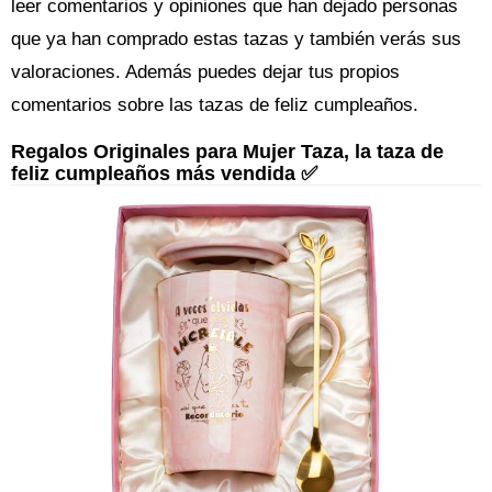
leer comentarios y opiniones que han dejado personas
que ya han comprado estas tazas y también verás sus
valoraciones. Además puedes dejar tus propios
comentarios sobre las tazas de feliz cumpleaños.
Regalos Originales para Mujer Taza, la taza de
feliz cumpleaños más vendida ✅