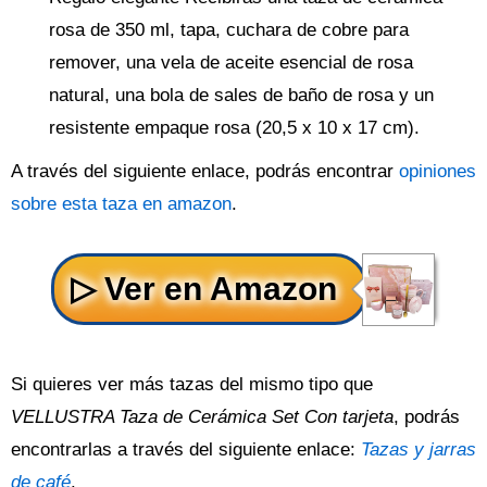
rosa de 350 ml, tapa, cuchara de cobre para
remover, una vela de aceite esencial de rosa
natural, una bola de sales de baño de rosa y un
resistente empaque rosa (20,5 x 10 x 17 cm).
A través del siguiente enlace, podrás encontrar
opiniones
sobre esta taza en amazon
.
Si quieres ver más tazas del mismo tipo que
VELLUSTRA Taza de Cerámica Set Con tarjeta
, podrás
encontrarlas a través del siguiente enlace:
Tazas y jarras
de café
.