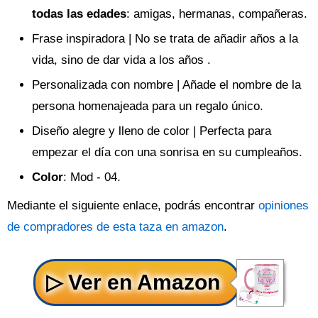
todas las edades
: amigas, hermanas, compañeras.
Frase inspiradora | No se trata de añadir años a la
vida, sino de dar vida a los años .
Personalizada con nombre | Añade el nombre de la
persona homenajeada para un regalo único.
Diseño alegre y lleno de color | Perfecta para
empezar el día con una sonrisa en su cumpleaños.
Color
: Mod - 04.
Mediante el siguiente enlace, podrás encontrar
opiniones
de compradores de esta taza en amazon
.