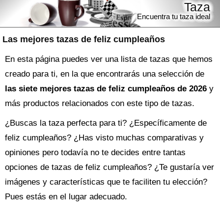
Taza
Encuentra tu taza ideal
Las mejores tazas de feliz cumpleaños
En esta página puedes ver una lista de tazas que hemos
creado para ti, en la que encontrarás una selección de
las siete mejores tazas de feliz cumpleaños de 2026
y
más productos relacionados con este tipo de tazas.
¿Buscas la
taza
perfecta para ti? ¿Específicamente de
feliz cumpleaños? ¿Has visto muchas comparativas y
opiniones pero todavía no te decides entre tantas
opciones de
tazas de feliz cumpleaños
? ¿Te gustaría ver
imágenes y características que te faciliten tu elección?
Pues estás en el lugar adecuado.