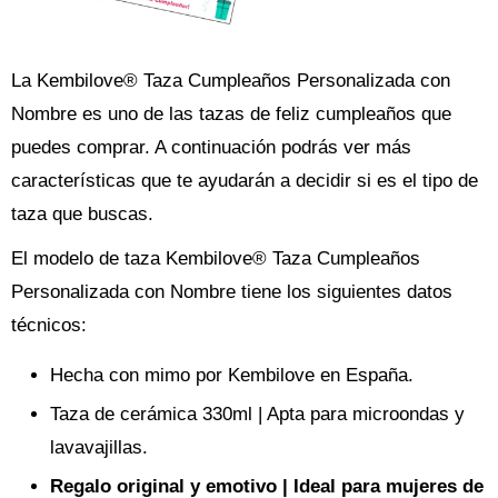
La Kembilove® Taza Cumpleaños Personalizada con
Nombre es uno de las tazas de feliz cumpleaños que
puedes comprar. A continuación podrás ver más
características que te ayudarán a decidir si es el tipo de
taza que buscas.
El modelo de taza Kembilove® Taza Cumpleaños
Personalizada con Nombre tiene los siguientes datos
técnicos:
Hecha con mimo por Kembilove en España.
Taza de cerámica 330ml | Apta para microondas y
lavavajillas.
Regalo original y emotivo | Ideal para mujeres de