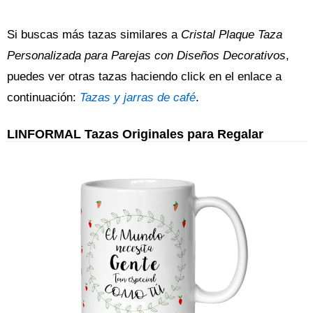
Si buscas más tazas similares a
Cristal Plaque Taza
Personalizada para Parejas con Diseños Decorativos
,
puedes ver otras tazas haciendo click en el enlace a
continuación:
Tazas y jarras de café
.
LINFORMAL Tazas Originales para Regalar