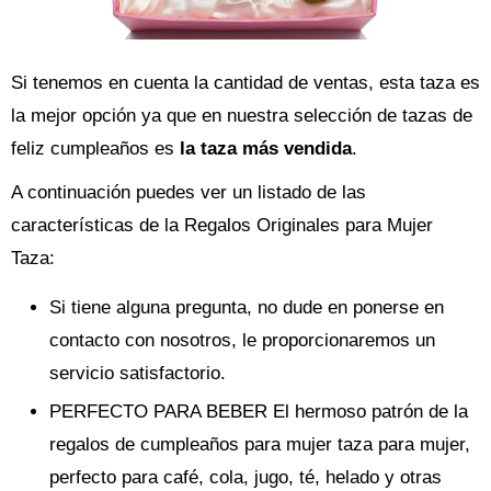
Si tenemos en cuenta la cantidad de ventas, esta taza es
la mejor opción ya que en nuestra selección de tazas de
feliz cumpleaños es
la taza más vendida
.
A continuación puedes ver un listado de las
características de la Regalos Originales para Mujer
Taza:
Si tiene alguna pregunta, no dude en ponerse en
contacto con nosotros, le proporcionaremos un
servicio satisfactorio.
PERFECTO PARA BEBER El hermoso patrón de la
regalos de cumpleaños para mujer taza para mujer,
perfecto para café, cola, jugo, té, helado y otras