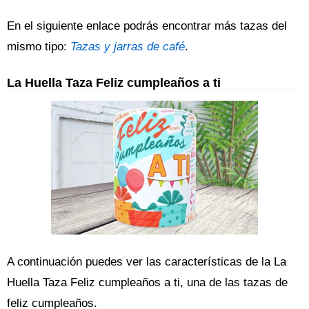
En el siguiente enlace podrás encontrar más tazas del
mismo tipo:
Tazas y jarras de café
.
La Huella Taza Feliz cumpleaños a ti
A continuación puedes ver las características de la La
Huella Taza Feliz cumpleaños a ti, una de las tazas de
feliz cumpleaños.