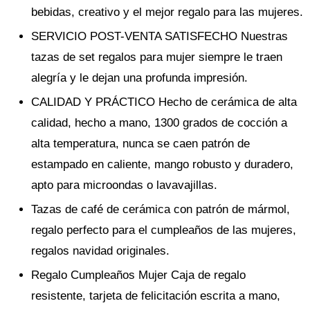
bebidas, creativo y el mejor regalo para las mujeres.
SERVICIO POST-VENTA SATISFECHO Nuestras
tazas de set regalos para mujer siempre le traen
alegría y le dejan una profunda impresión.
CALIDAD Y PRÁCTICO Hecho de cerámica de alta
calidad, hecho a mano, 1300 grados de cocción a
alta temperatura, nunca se caen patrón de
estampado en caliente, mango robusto y duradero,
apto para microondas o lavavajillas.
Tazas de café de cerámica con patrón de mármol,
regalo perfecto para el cumpleaños de las mujeres,
regalos navidad originales.
Regalo Cumpleaños Mujer Caja de regalo
resistente, tarjeta de felicitación escrita a mano,