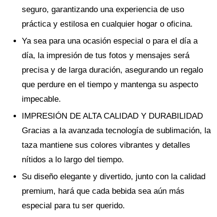
seguro, garantizando una experiencia de uso
práctica y estilosa en cualquier hogar o oficina.
Ya sea para una ocasión especial o para el día a
día, la impresión de tus fotos y mensajes será
precisa y de larga duración, asegurando un regalo
que perdure en el tiempo y mantenga su aspecto
impecable.
IMPRESIÓN DE ALTA CALIDAD Y DURABILIDAD
Gracias a la avanzada tecnología de sublimación, la
taza mantiene sus colores vibrantes y detalles
nítidos a lo largo del tiempo.
Su diseño elegante y divertido, junto con la calidad
premium, hará que cada bebida sea aún más
especial para tu ser querido.