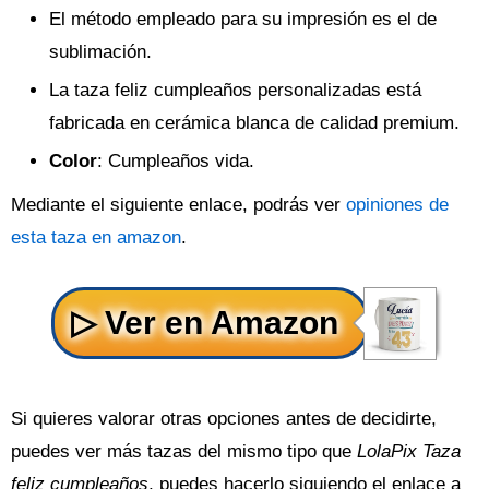
El método empleado para su impresión es el de
sublimación.
La taza feliz cumpleaños personalizadas está
fabricada en cerámica blanca de calidad premium.
Color
: Cumpleaños vida.
Mediante el siguiente enlace, podrás ver
opiniones de
esta taza en amazon
.
Si quieres valorar otras opciones antes de decidirte,
puedes ver más tazas del mismo tipo que
LolaPix Taza
feliz cumpleaños
, puedes hacerlo siguiendo el enlace a