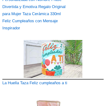
Divertida y Emotiva Regalo Original
para Mujer Taza Cerámica 330ml
Feliz Cumpleaños con Mensaje
Inspirador
La Huella Taza Feliz cumpleaños a ti