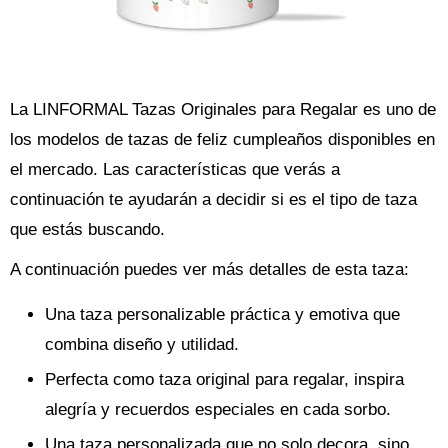
La LINFORMAL Tazas Originales para Regalar es uno de
los modelos de tazas de feliz cumpleaños disponibles en
el mercado. Las características que verás a
continuación te ayudarán a decidir si es el tipo de taza
que estás buscando.
A continuación puedes ver más detalles de esta taza:
Una taza personalizable práctica y emotiva que
combina diseño y utilidad.
Perfecta como taza original para regalar, inspira
alegría y recuerdos especiales en cada sorbo.
Una taza personalizada que no solo decora, sino