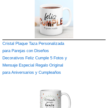
Cristal Plaque Taza Personalizada
para Parejas con Diseños
Decorativos Feliz Cumple 5 Fotos y
Mensaje Especial Regalo Original
para Aniversarios y Cumpleaños