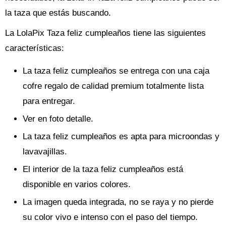
la taza que estás buscando.
La LolaPix Taza feliz cumpleaños tiene las siguientes
características:
La taza feliz cumpleaños se entrega con una caja
cofre regalo de calidad premium totalmente lista
para entregar.
Ver en foto detalle.
La taza feliz cumpleaños es apta para microondas y
lavavajillas.
El interior de la taza feliz cumpleaños está
disponible en varios colores.
La imagen queda integrada, no se raya y no pierde
su color vivo e intenso con el paso del tiempo.