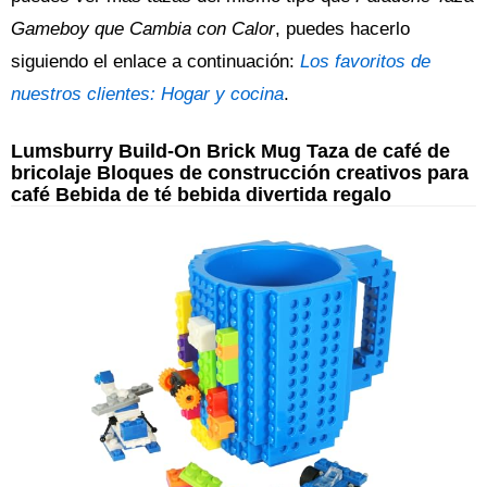
Gameboy que Cambia con Calor
, puedes hacerlo
siguiendo el enlace a continuación:
Los favoritos de
nuestros clientes: Hogar y cocina
.
Lumsburry Build-On Brick Mug Taza de café de
bricolaje Bloques de construcción creativos para
café Bebida de té bebida divertida regalo