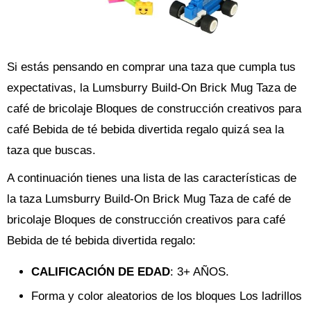
Si estás pensando en comprar una taza que cumpla tus
expectativas, la Lumsburry Build-On Brick Mug Taza de
café de bricolaje Bloques de construcción creativos para
café Bebida de té bebida divertida regalo quizá sea la
taza que buscas.
A continuación tienes una lista de las características de
la taza Lumsburry Build-On Brick Mug Taza de café de
bricolaje Bloques de construcción creativos para café
Bebida de té bebida divertida regalo:
CALIFICACIÓN DE EDAD
: 3+ AÑOS.
Forma y color aleatorios de los bloques Los ladrillos