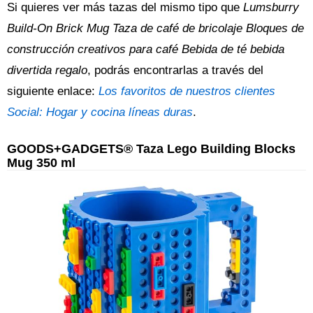
Si quieres ver más tazas del mismo tipo que
Lumsburry
Build-On Brick Mug Taza de café de bricolaje Bloques de
construcción creativos para café Bebida de té bebida
divertida regalo
, podrás encontrarlas a través del
siguiente enlace:
Los favoritos de nuestros clientes
Social: Hogar y cocina líneas duras
.
GOODS+GADGETS® Taza Lego Building Blocks
Mug 350 ml