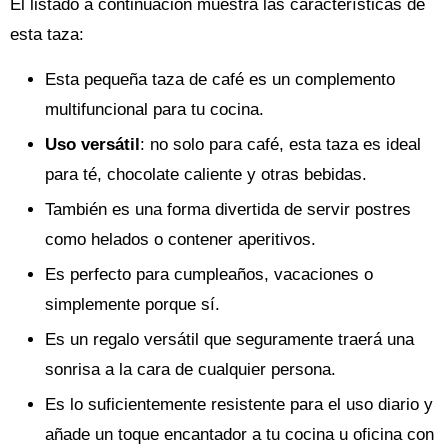
El listado a continuación muestra las características de
esta taza:
Esta pequeña taza de café es un complemento
multifuncional para tu cocina.
Uso versátil
: no solo para café, esta taza es ideal
para té, chocolate caliente y otras bebidas.
También es una forma divertida de servir postres
como helados o contener aperitivos.
Es perfecto para cumpleaños, vacaciones o
simplemente porque sí.
Es un regalo versátil que seguramente traerá una
sonrisa a la cara de cualquier persona.
Es lo suficientemente resistente para el uso diario y
añade un toque encantador a tu cocina u oficina con