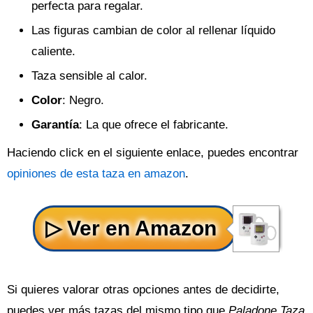
perfecta para regalar.
Las figuras cambian de color al rellenar líquido
caliente.
Taza sensible al calor.
Color
: Negro.
Garantía
: La que ofrece el fabricante.
Haciendo click en el siguiente enlace, puedes encontrar
opiniones de esta taza en amazon
.
Si quieres valorar otras opciones antes de decidirte,
puedes ver más tazas del mismo tipo que
Paladone Taza