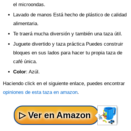
el microondas.
Lavado de manos Está hecho de plástico de calidad
alimentaria.
Te traerá mucha diversión y también una taza útil.
Juguete divertido y taza práctica Puedes construir
bloques en sus lados para hacer tu propia taza de
café única.
Color
: Azúl.
Haciendo click en el siguiente enlace, puedes encontrar
opiniones de esta taza en amazon
.