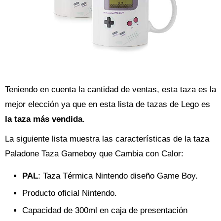
Teniendo en cuenta la cantidad de ventas, esta taza es la
mejor elección ya que en esta lista de tazas de Lego es
la taza más vendida
.
La siguiente lista muestra las características de la taza
Paladone Taza Gameboy que Cambia con Calor:
PAL
: Taza Térmica Nintendo diseño Game Boy.
Producto oficial Nintendo.
Capacidad de 300ml en caja de presentación