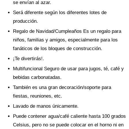
se envían al azar.
Será diferente según los diferentes lotes de
producción.
Regalo de Navidad/Cumpleaños Es un regalo para
niños, familias y amigos, especialmente para los
fanáticos de los bloques de construcción.
¡Te divertirás!.
Multifuncional Seguro de usar para jugos, té, café y
bebidas carbonatadas.
También es una gran decoración/soporte para
fiestas, reuniones, etc.
Lavado de manos únicamente.
Puede contener agua/café caliente hasta 100 grados
Celsius, pero no se puede colocar en el horno ni en