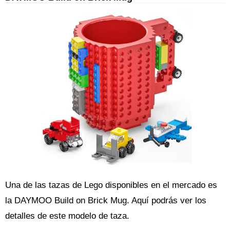
Una de las tazas de Lego disponibles en el mercado es
la DAYMOO Build on Brick Mug. Aquí podrás ver los
detalles de este modelo de taza.