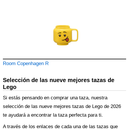
Room Copenhagen R
Selección de las nueve mejores tazas de
Lego
Si estás pensando en comprar una taza, nuestra
selección de las nueve mejores tazas de Lego de 2026
te ayudará a encontrar la taza perfecta para ti.
A través de los enlaces de cada una de las tazas que