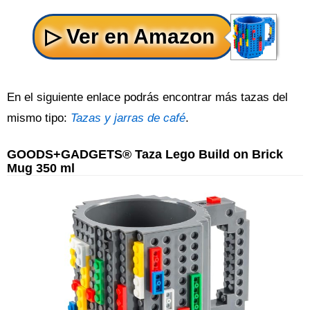
En el siguiente enlace podrás encontrar más tazas del
mismo tipo:
Tazas y jarras de café
.
GOODS+GADGETS® Taza Lego Build on Brick
Mug 350 ml