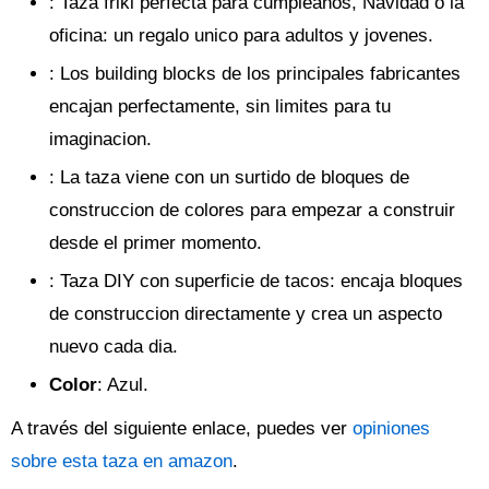
: Taza friki perfecta para cumpleanos, Navidad o la
oficina: un regalo unico para adultos y jovenes.
: Los building blocks de los principales fabricantes
encajan perfectamente, sin limites para tu
imaginacion.
: La taza viene con un surtido de bloques de
construccion de colores para empezar a construir
desde el primer momento.
: Taza DIY con superficie de tacos: encaja bloques
de construccion directamente y crea un aspecto
nuevo cada dia.
Color
: Azul.
A través del siguiente enlace, puedes ver
opiniones
sobre esta taza en amazon
.