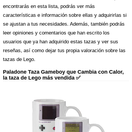
encontrarás en esta lista, podrás ver más
características e información sobre ellas y adquirirlas si
se ajustan a tus necesidades. Además, también podrás
leer opiniones y comentarios que han escrito los
usuarios que ya han adquirido estas tazas y ver sus
reseñas, así como dejar tus propia valoración sobre las
tazas de Lego.
Paladone Taza Gameboy que Cambia con Calor,
la taza de Lego más vendida ✅