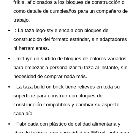
frikis, aficionados a los bloques de construcción o
como detalle de cumpleaños para un compañero de
trabajo.
́
: La taza lego-style encaja con bloques de
construcción del formato estándar, sin adaptadores
ni herramientas.
: Incluye un surtido de bloques de colores variados
para empezar a personalizar tu taza al instante, sin
necesidad de comprar nada más.
: La taza build on brick tiene relieves en toda su
superficie para construir con bloques de
construcción compatibles y cambiar su aspecto
cada día.
: Fabricada con plástico de calidad alimentaria y
libre de toxinas, con capacidad de 350 ml, apta para