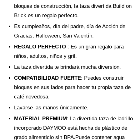
bloques de construcción, la taza divertida Build on
Brick es un regalo perfecto.
Es cumpleaños, día del padre, día de Acción de
Gracias, Halloween, San Valentín.
REGALO PERFECTO
: Es un gran regalo para
niños, adultos, niños y gril.
La taza divertida te brindará mucha diversión.
COMPATIBILIDAD FUERTE
: Puedes construir
bloques en sus lados para hacer tu propia taza de
café novedosa.
Lavarse las manos únicamente.
MATERIAL PREMIUM
: La divertida taza de ladrillo
incorporado DAYMOO está hecha de plástico de
grado alimenticio sin BPA.Puede contener agua