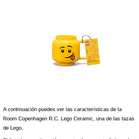
A continuación puedes ver las características de la
Room Copenhagen R.C. Lego Ceramic, una de las tazas
de Lego.