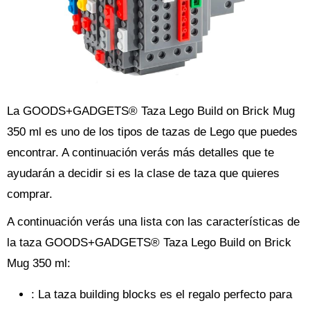
La GOODS+GADGETS® Taza Lego Build on Brick Mug
350 ml es uno de los tipos de tazas de Lego que puedes
encontrar. A continuación verás más detalles que te
ayudarán a decidir si es la clase de taza que quieres
comprar.
A continuación verás una lista con las características de
la taza GOODS+GADGETS® Taza Lego Build on Brick
Mug 350 ml:
: La taza building blocks es el regalo perfecto para