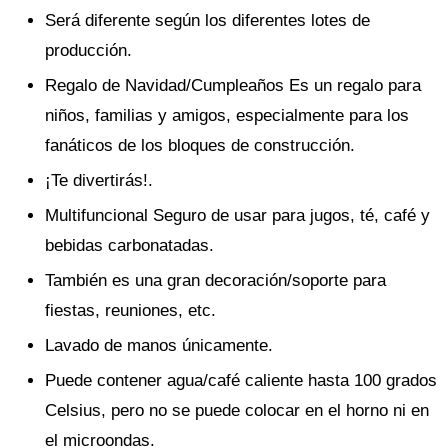
Será diferente según los diferentes lotes de
producción.
Regalo de Navidad/Cumpleaños Es un regalo para
niños, familias y amigos, especialmente para los
fanáticos de los bloques de construcción.
¡Te divertirás!.
Multifuncional Seguro de usar para jugos, té, café y
bebidas carbonatadas.
También es una gran decoración/soporte para
fiestas, reuniones, etc.
Lavado de manos únicamente.
Puede contener agua/café caliente hasta 100 grados
Celsius, pero no se puede colocar en el horno ni en
el microondas.