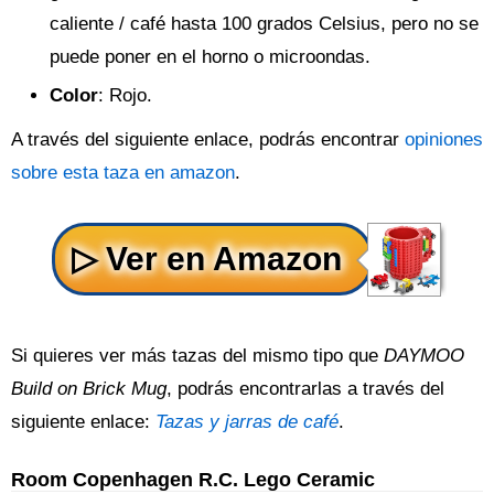
caliente / café hasta 100 grados Celsius, pero no se
puede poner en el horno o microondas.
Color
: Rojo.
A través del siguiente enlace, podrás encontrar
opiniones
sobre esta taza en amazon
.
Si quieres ver más tazas del mismo tipo que
DAYMOO
Build on Brick Mug
, podrás encontrarlas a través del
siguiente enlace:
Tazas y jarras de café
.
Room Copenhagen R.C. Lego Ceramic