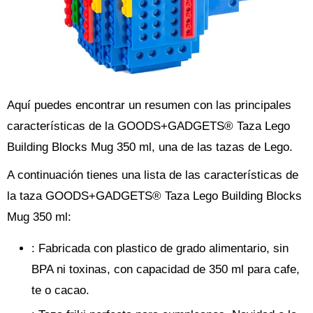
Aquí puedes encontrar un resumen con las principales
características de la GOODS+GADGETS® Taza Lego
Building Blocks Mug 350 ml, una de las tazas de Lego.
A continuación tienes una lista de las características de
la taza GOODS+GADGETS® Taza Lego Building Blocks
Mug 350 ml:
: Fabricada con plastico de grado alimentario, sin
BPA ni toxinas, con capacidad de 350 ml para cafe,
te o cacao.