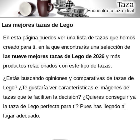
Taza
Encuentra tu taza ideal
Las mejores tazas de Lego
En esta página puedes ver una lista de tazas que hemos
creado para ti, en la que encontrarás una selección de
las nueve mejores tazas de Lego de 2026
y más
productos relacionados con este tipo de tazas.
¿Estás buscando opiniones y comparativas de
tazas de
Lego
? ¿Te gustaría ver características e imágenes de
tazas que te faciliten la decisión? ¿Quieres conseguir ya
la
taza
de Lego perfecta para ti? Pues has llegado al
lugar adecuado.