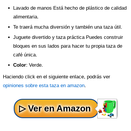
Lavado de manos Está hecho de plástico de calidad
alimentaria.
Te traerá mucha diversión y también una taza útil.
Juguete divertido y taza práctica Puedes construir
bloques en sus lados para hacer tu propia taza de
café única.
Color
: Verde.
Haciendo click en el siguiente enlace, podrás ver
opiniones sobre esta taza en amazon
.