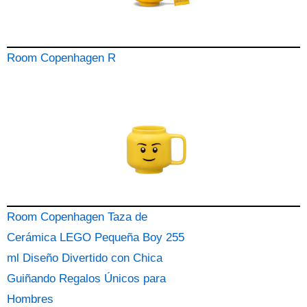
Room Copenhagen R
Room Copenhagen Taza de
Cerámica LEGO Pequeña Boy 255
ml Diseño Divertido con Chica
Guiñando Regalos Únicos para
Hombres