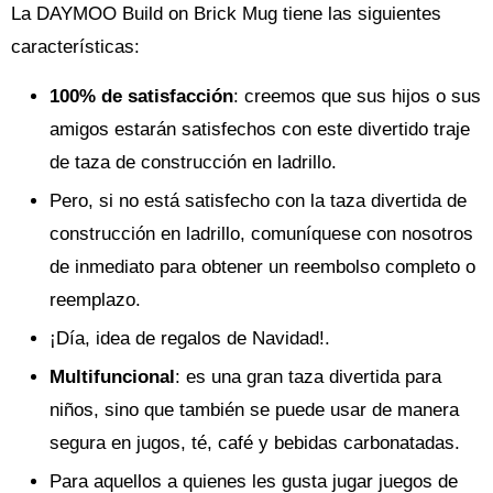
La DAYMOO Build on Brick Mug tiene las siguientes
características:
100% de satisfacción
: creemos que sus hijos o sus
amigos estarán satisfechos con este divertido traje
de taza de construcción en ladrillo.
Pero, si no está satisfecho con la taza divertida de
construcción en ladrillo, comuníquese con nosotros
de inmediato para obtener un reembolso completo o
reemplazo.
¡Día, idea de regalos de Navidad!.
Multifuncional
: es una gran taza divertida para
niños, sino que también se puede usar de manera
segura en jugos, té, café y bebidas carbonatadas.
Para aquellos a quienes les gusta jugar juegos de