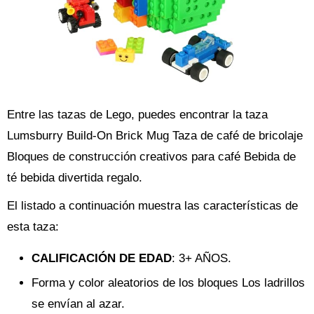
Entre las tazas de Lego, puedes encontrar la taza
Lumsburry Build-On Brick Mug Taza de café de bricolaje
Bloques de construcción creativos para café Bebida de
té bebida divertida regalo.
El listado a continuación muestra las características de
esta taza:
CALIFICACIÓN DE EDAD
: 3+ AÑOS.
Forma y color aleatorios de los bloques Los ladrillos
se envían al azar.