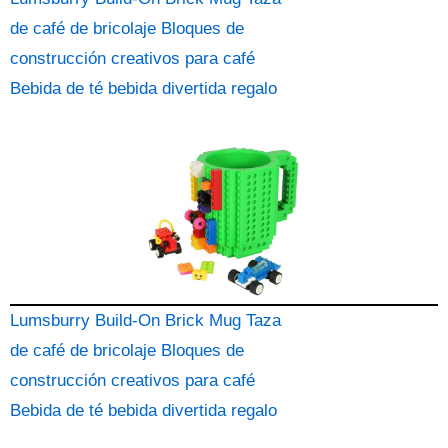
de café de bricolaje Bloques de
construcción creativos para café
Bebida de té bebida divertida regalo
Lumsburry Build-On Brick Mug Taza
de café de bricolaje Bloques de
construcción creativos para café
Bebida de té bebida divertida regalo