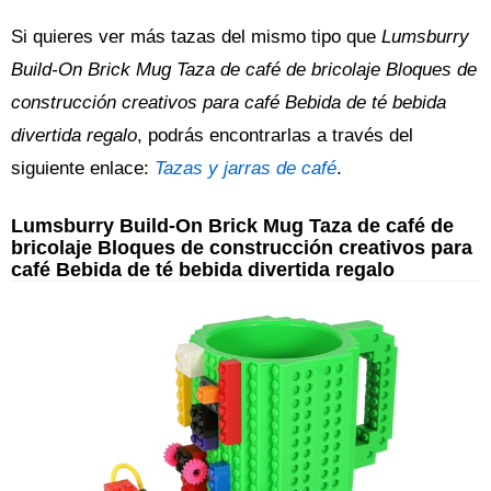
Si quieres ver más tazas del mismo tipo que
Lumsburry
Build-On Brick Mug Taza de café de bricolaje Bloques de
construcción creativos para café Bebida de té bebida
divertida regalo
, podrás encontrarlas a través del
siguiente enlace:
Tazas y jarras de café
.
Lumsburry Build-On Brick Mug Taza de café de
bricolaje Bloques de construcción creativos para
café Bebida de té bebida divertida regalo