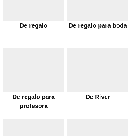
De regalo
De regalo para boda
De regalo para
De River
profesora