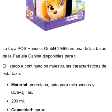
La taza POS Handels GmbH 29466 es una de las tazas
de la Patrulla Canina disponibles para ti.
El listado a continuación muestra las características de
esta taza:
Material
: porcelana, apto para microondas y
lavavajillas.
200 ml.
Capacidad
: aprox.