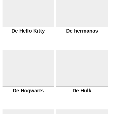
De Hello Kitty
De hermanas
De Hogwarts
De Hulk