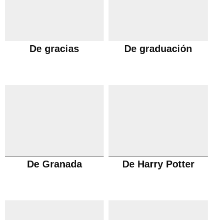
De gracias
De graduación
De Granada
De Harry Potter