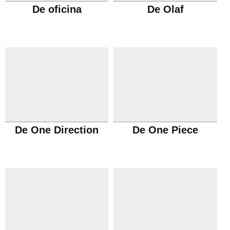
De oficina
De Olaf
De One Direction
De One Piece