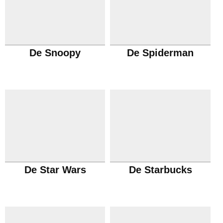
De Snoopy
De Spiderman
De Star Wars
De Starbucks