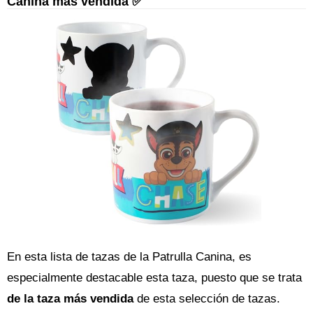
Canina más vendida ✅
En esta lista de tazas de la Patrulla Canina, es
especialmente destacable esta taza, puesto que se trata
de la taza más vendida
de esta selección de tazas.