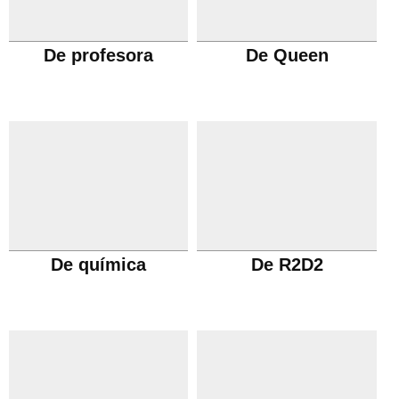
De profesora
De Queen
De química
De R2D2