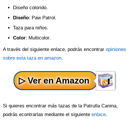
Diseño colorido.
Diseño
: Paw Patrol.
Taza para niños.
Color
: Multicolor.
A través del siguiente enlace, podrás encontrar
opiniones
sobre esta taza en amazon
.
Si quieres encontrar más tazas de la Patrulla Canina,
podrás econtrarlas mediante el siguiente
enlace
.