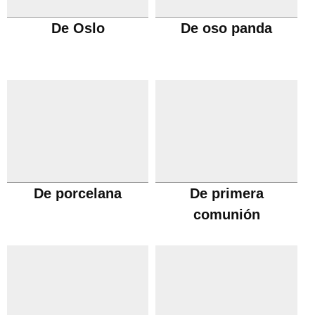
De Oslo
De oso panda
De porcelana
De primera
comunión