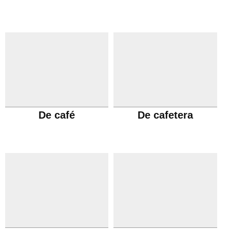
De café
De cafetera