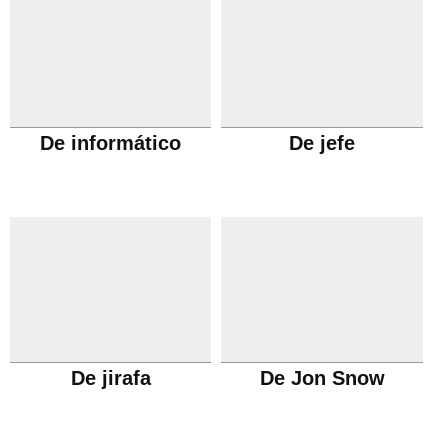
De informático
De jefe
De jirafa
De Jon Snow