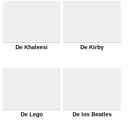
De Khaleesi
De Kirby
De Lego
De los Beatles