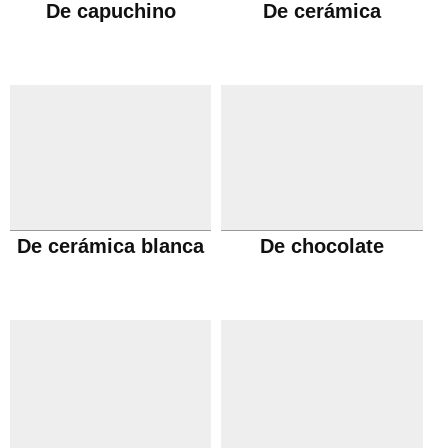
De capuchino
De cerámica
De cerámica blanca
De chocolate