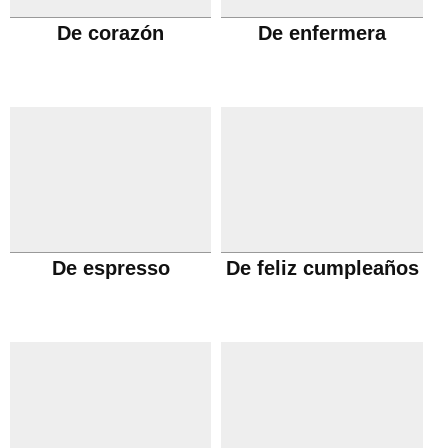
De corazón
De enfermera
De espresso
De feliz cumpleaños