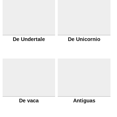
De Undertale
De Unicornio
De vaca
Antiguas