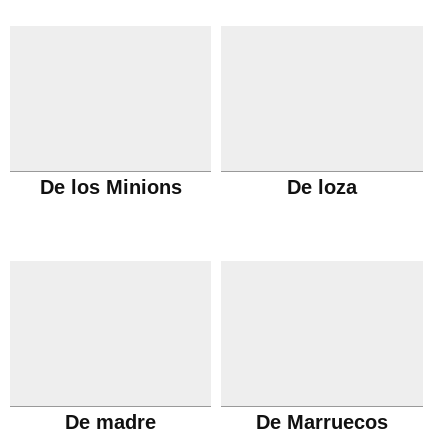
De los Minions
De loza
De madre
De Marruecos