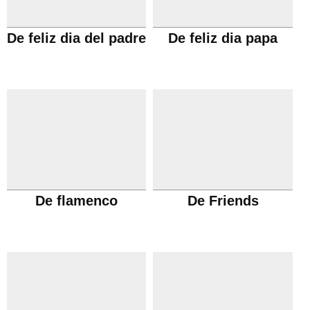
De feliz dia del padre
De feliz dia papa
De flamenco
De Friends