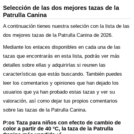
Selección de las dos mejores tazas de la
Patrulla Canina
A continuación tienes nuestra seleción con la lista de las
dos mejores tazas de la Patrulla Canina de 2026.
Mediante los enlaces disponibles en cada una de las
tazas que encontrarás en esta lista, podrás ver más
detalles sobre ellas y adquirirlas si reunen las
características que estás buscando. También puedes
leer los comentarios y opiniones que han dejado los
usuarios que ya han probado estas tazas y ver su
valoración, así como dejar tus propios comentarios
sobre las tazas de la Patrulla Canina.
P:os Taza para niños con efecto de cambio de
color a partir de 40 °C, la taza de la Patrulla