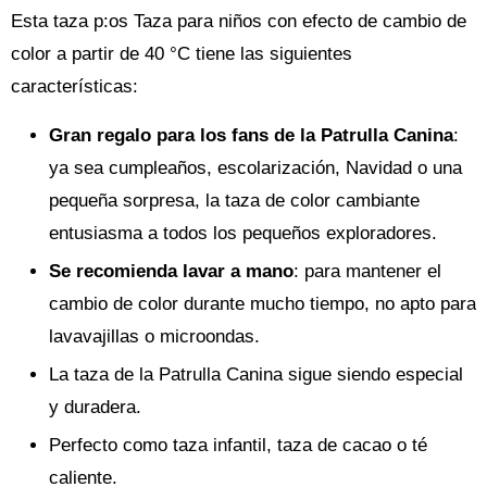
Esta taza p:os Taza para niños con efecto de cambio de
color a partir de 40 °C tiene las siguientes
características:
Gran regalo para los fans de la Patrulla Canina
:
ya sea cumpleaños, escolarización, Navidad o una
pequeña sorpresa, la taza de color cambiante
entusiasma a todos los pequeños exploradores.
Se recomienda lavar a mano
: para mantener el
cambio de color durante mucho tiempo, no apto para
lavavajillas o microondas.
La taza de la Patrulla Canina sigue siendo especial
y duradera.
Perfecto como taza infantil, taza de cacao o té
caliente.