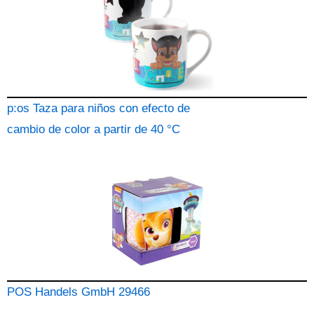
p:os Taza para niños con efecto de
cambio de color a partir de 40 °C
POS Handels GmbH 29466