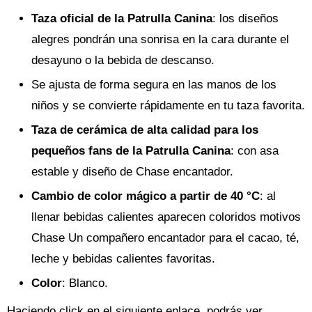
Taza oficial de la Patrulla Canina
: los diseños
alegres pondrán una sonrisa en la cara durante el
desayuno o la bebida de descanso.
Se ajusta de forma segura en las manos de los
niños y se convierte rápidamente en tu taza favorita.
Taza de cerámica de alta calidad para los
pequeños fans de la Patrulla Canina
: con asa
estable y diseño de Chase encantador.
Cambio de color mágico a partir de 40 °C
: al
llenar bebidas calientes aparecen coloridos motivos
Chase Un compañero encantador para el cacao, té,
leche y bebidas calientes favoritas.
Color
: Blanco.
Haciendo click en el siguiente enlace, podrás ver