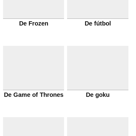
De Frozen
De fútbol
De Game of Thrones
De goku