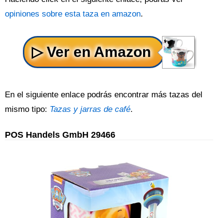
opiniones sobre esta taza en amazon
.
En el siguiente enlace podrás encontrar más tazas del
mismo tipo:
Tazas y jarras de café
.
POS Handels GmbH 29466