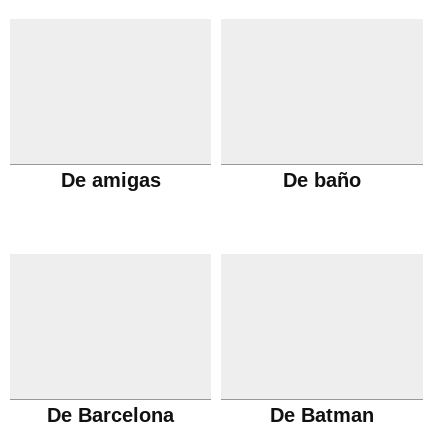
De amigas
De baño
De Barcelona
De Batman