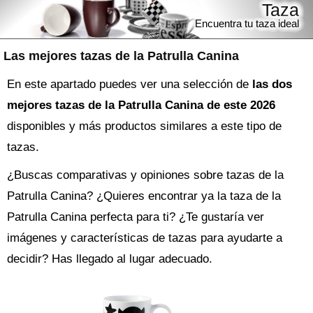
Taza
Encuentra tu taza ideal
Las mejores tazas de la Patrulla Canina
En este apartado puedes ver una selección de
las dos
mejores tazas de la Patrulla Canina de este 2026
disponibles y más productos similares a este tipo de
tazas.
¿Buscas comparativas y opiniones sobre
tazas de la
Patrulla Canina
? ¿Quieres encontrar ya la
taza
de la
Patrulla Canina perfecta para ti? ¿Te gustaría ver
imágenes y características de tazas para ayudarte a
decidir? Has llegado al lugar adecuado.