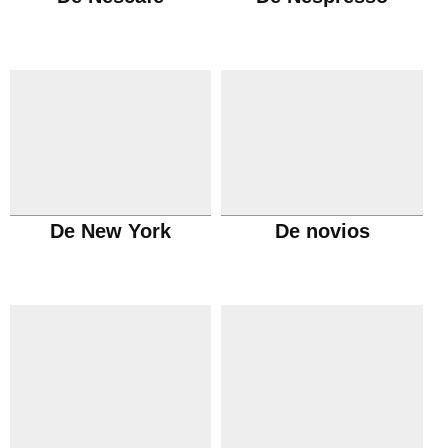
De New York
De novios