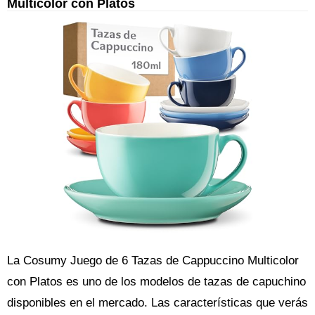
Multicolor con Platos
La Cosumy Juego de 6 Tazas de Cappuccino Multicolor
con Platos es uno de los modelos de tazas de capuchino
disponibles en el mercado. Las características que verás