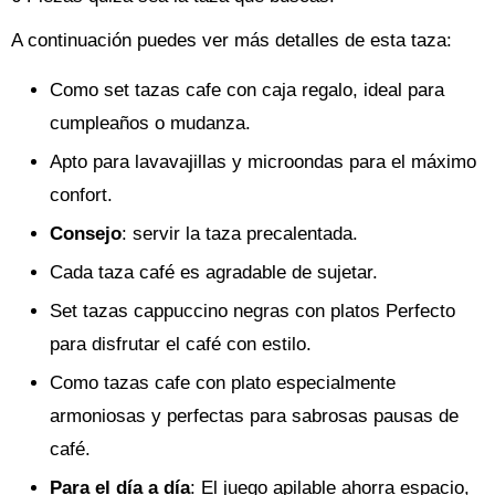
A continuación puedes ver más detalles de esta taza:
Como set tazas cafe con caja regalo, ideal para
cumpleaños o mudanza.
Apto para lavavajillas y microondas para el máximo
confort.
Consejo
: servir la taza precalentada.
Cada taza café es agradable de sujetar.
Set tazas cappuccino negras con platos Perfecto
para disfrutar el café con estilo.
Como tazas cafe con plato especialmente
armoniosas y perfectas para sabrosas pausas de
café.
Para el día a día
: El juego apilable ahorra espacio,