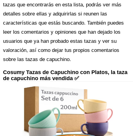
tazas que encontrarás en esta lista, podrás ver más
detalles sobre ellas y adquirirlas si reunen las
características que estás buscando. También puedes
leer los comentarios y opiniones que han dejado los
usuarios que ya han probado estas tazas y ver su
valoración, así como dejar tus propios comentarios
sobre las tazas de capuchino.
Cosumy Tazas de Capuchino con Platos, la taza
de capuchino más vendida ✅