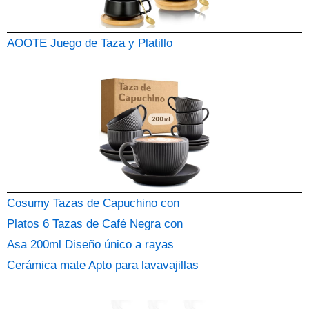
AOOTE Juego de Taza y Platillo
Cosumy Tazas de Capuchino con
Platos 6 Tazas de Café Negra con
Asa 200ml Diseño único a rayas
Cerámica mate Apto para lavavajillas