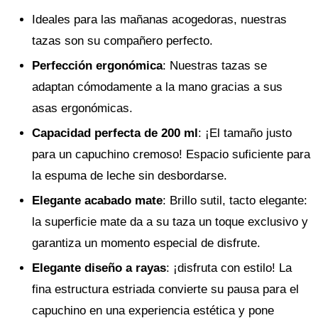
Ideales para las mañanas acogedoras, nuestras
tazas son su compañero perfecto.
Perfección ergonómica
: Nuestras tazas se
adaptan cómodamente a la mano gracias a sus
asas ergonómicas.
Capacidad perfecta de 200 ml
: ¡El tamaño justo
para un capuchino cremoso! Espacio suficiente para
la espuma de leche sin desbordarse.
Elegante acabado mate
: Brillo sutil, tacto elegante:
la superficie mate da a su taza un toque exclusivo y
garantiza un momento especial de disfrute.
Elegante diseño a rayas
: ¡disfruta con estilo! La
fina estructura estriada convierte su pausa para el
capuchino en una experiencia estética y pone