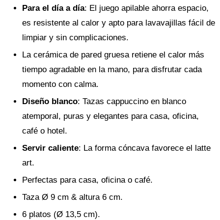
Para el día a día
: El juego apilable ahorra espacio,
es resistente al calor y apto para lavavajillas fácil de
limpiar y sin complicaciones.
La cerámica de pared gruesa retiene el calor más
tiempo agradable en la mano, para disfrutar cada
momento con calma.
Diseño blanco
: Tazas cappuccino en blanco
atemporal, puras y elegantes para casa, oficina,
café o hotel.
Servir caliente
: La forma cóncava favorece el latte
art.
Perfectas para casa, oficina o café.
Taza Ø 9 cm & altura 6 cm.
6 platos (Ø 13,5 cm).