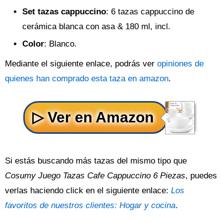
Set tazas cappuccino
: 6 tazas cappuccino de
cerámica blanca con asa & 180 ml, incl.
Color
: Blanco.
Mediante el siguiente enlace, podrás ver
opiniones de
quienes han comprado esta taza en amazon
.
Si estás buscando más tazas del mismo tipo que
Cosumy Juego Tazas Cafe Cappuccino 6 Piezas
, puedes
verlas haciendo click en el siguiente enlace:
Los
favoritos de nuestros clientes: Hogar y cocina
.