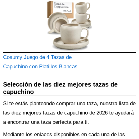
Cosumy Juego de 4 Tazas de
Capuchino con Platillos Blancas
Selección de las diez mejores tazas de
capuchino
Si te estás planteando comprar una taza, nuestra lista de
las diez mejores tazas de capuchino de 2026 te ayudará
a encontrar una taza perfecta para ti.
Mediante los enlaces disponibles en cada una de las