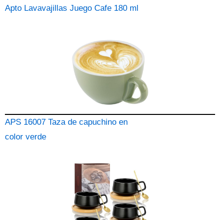
Apto Lavavajillas Juego Cafe 180 ml
APS 16007 Taza de capuchino en
color verde