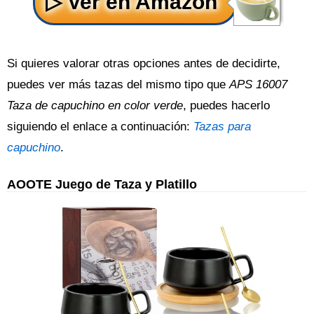
Si quieres valorar otras opciones antes de decidirte,
puedes ver más tazas del mismo tipo que
APS 16007
Taza de capuchino en color verde
, puedes hacerlo
siguiendo el enlace a continuación:
Tazas para
capuchino
.
AOOTE Juego de Taza y Platillo