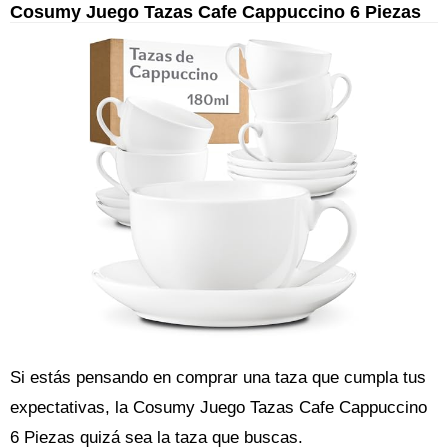
Cosumy Juego Tazas Cafe Cappuccino 6 Piezas
Si estás pensando en comprar una taza que cumpla tus
expectativas, la Cosumy Juego Tazas Cafe Cappuccino
6 Piezas quizá sea la taza que buscas.