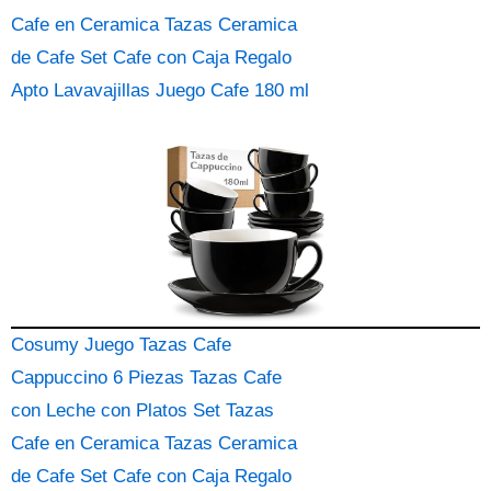
Cafe en Ceramica Tazas Ceramica
de Cafe Set Cafe con Caja Regalo
Apto Lavavajillas Juego Cafe 180 ml
Cosumy Juego Tazas Cafe
Cappuccino 6 Piezas Tazas Cafe
con Leche con Platos Set Tazas
Cafe en Ceramica Tazas Ceramica
de Cafe Set Cafe con Caja Regalo