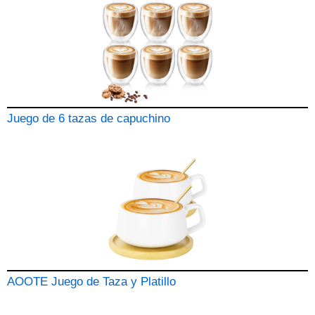
Juego de 6 tazas de capuchino
AOOTE Juego de Taza y Platillo