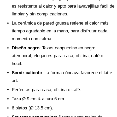
es resistente al calor y apto para lavavajillas fácil de
limpiar y sin complicaciones.
La cerámica de pared gruesa retiene el calor más
tiempo agradable en la mano, para disfrutar cada
momento con calma.
Diseño negro
: Tazas cappuccino en negro
atemporal, elegantes para casa, oficina, café o
hotel.
Servir caliente
: La forma cóncava favorece el latte
art.
Perfectas para casa, oficina o café.
Taza Ø 9 cm & altura 6 cm.
6 platos (Ø 13,5 cm).