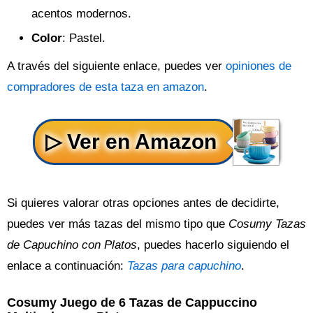
acentos modernos.
Color
: Pastel.
A través del siguiente enlace, puedes ver
opiniones de
compradores de esta taza en amazon
.
Si quieres valorar otras opciones antes de decidirte,
puedes ver más tazas del mismo tipo que
Cosumy Tazas
de Capuchino con Platos
, puedes hacerlo siguiendo el
enlace a continuación:
Tazas para capuchino
.
Cosumy Juego de 6 Tazas de Cappuccino