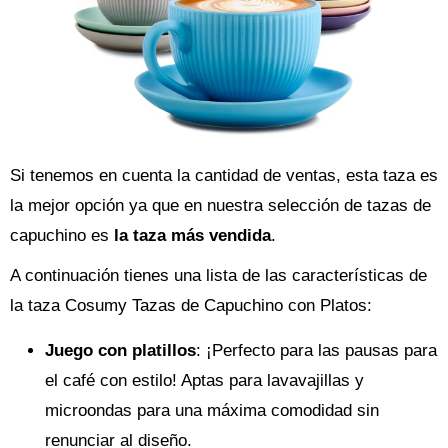
Si tenemos en cuenta la cantidad de ventas, esta taza es
la mejor opción ya que en nuestra selección de tazas de
capuchino es
la taza más vendida
.
A continuación tienes una lista de las características de
la taza Cosumy Tazas de Capuchino con Platos:
Juego con platillos
: ¡Perfecto para las pausas para
el café con estilo! Aptas para lavavajillas y
microondas para una máxima comodidad sin
renunciar al diseño.