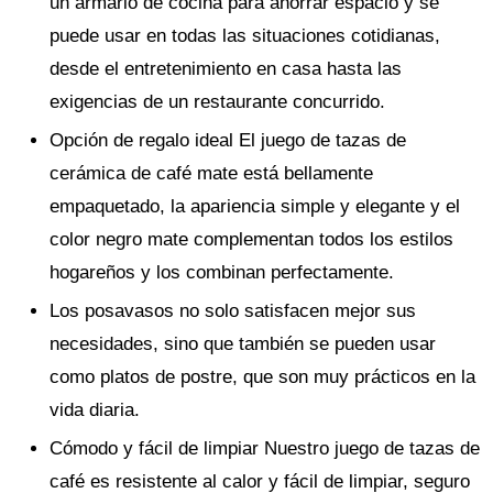
un armario de cocina para ahorrar espacio y se
puede usar en todas las situaciones cotidianas,
desde el entretenimiento en casa hasta las
exigencias de un restaurante concurrido.
Opción de regalo ideal El juego de tazas de
cerámica de café mate está bellamente
empaquetado, la apariencia simple y elegante y el
color negro mate complementan todos los estilos
hogareños y los combinan perfectamente.
Los posavasos no solo satisfacen mejor sus
necesidades, sino que también se pueden usar
como platos de postre, que son muy prácticos en la
vida diaria.
Cómodo y fácil de limpiar Nuestro juego de tazas de
café es resistente al calor y fácil de limpiar, seguro