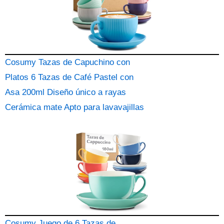
Cosumy Tazas de Capuchino con
Platos 6 Tazas de Café Pastel con
Asa 200ml Diseño único a rayas
Cerámica mate Apto para lavavajillas
Cosumy Juego de 6 Tazas de