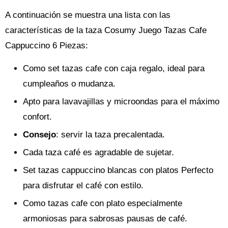
A continuación se muestra una lista con las
características de la taza Cosumy Juego Tazas Cafe
Cappuccino 6 Piezas:
Como set tazas cafe con caja regalo, ideal para
cumpleaños o mudanza.
Apto para lavavajillas y microondas para el máximo
confort.
Consejo
: servir la taza precalentada.
Cada taza café es agradable de sujetar.
Set tazas cappuccino blancas con platos Perfecto
para disfrutar el café con estilo.
Como tazas cafe con plato especialmente
armoniosas para sabrosas pausas de café.