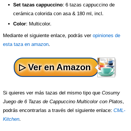
Set tazas cappuccino
: 6 tazas cappuccino de
cerámica colorida con asa & 180 ml, incl.
Color
: Multicolor.
Mediante el siguiente enlace, podrás ver
opiniones de
esta taza en amazon
.
Si quieres ver más tazas del mismo tipo que
Cosumy
Juego de 6 Tazas de Cappuccino Multicolor con Platos
,
podrás encontrarlas a través del siguiente enlace:
CML-
Kitchen
.