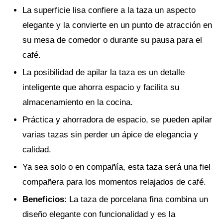
La superficie lisa confiere a la taza un aspecto
elegante y la convierte en un punto de atracción en
su mesa de comedor o durante su pausa para el
café.
La posibilidad de apilar la taza es un detalle
inteligente que ahorra espacio y facilita su
almacenamiento en la cocina.
Práctica y ahorradora de espacio, se pueden apilar
varias tazas sin perder un ápice de elegancia y
calidad.
Ya sea solo o en compañía, esta taza será una fiel
compañera para los momentos relajados de café.
Beneficios
: La taza de porcelana fina combina un
diseño elegante con funcionalidad y es la