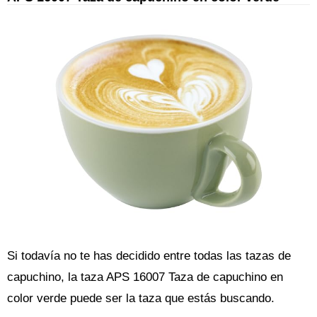
Si todavía no te has decidido entre todas las tazas de
capuchino, la taza APS 16007 Taza de capuchino en
color verde puede ser la taza que estás buscando.