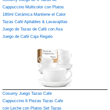
Cappuccino Multicolor con Platos
180ml Cerámica Mantiene el Calor
Tazas Café Apilables & Lavavajillas
Juego de Tazas de Café con Asa
Juego de Café Caja Regalo
Cosumy Juego Tazas Cafe
Cappuccino 6 Piezas Tazas Cafe
con Leche con Platos Set Tazas