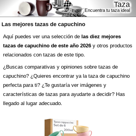
Taza
Encuentra tu taza ideal
Las mejores tazas de capuchino
Aquí puedes ver una selección de
las diez mejores
tazas de capuchino de este año 2026
y otros productos
relacionados con tazas de este tipo.
¿Buscas comparativas y opiniones sobre
tazas de
capuchino
? ¿Quieres encontrar ya la
taza
de capuchino
perfecta para ti? ¿Te gustaría ver imágenes y
características de tazas para ayudarte a decidir? Has
llegado al lugar adecuado.