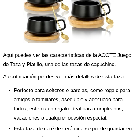
Aquí puedes ver las características de la AOOTE Juego
de Taza y Platillo, una de las tazas de capuchino.
A continuación puedes ver más detalles de esta taza:
Perfecto para solteros o parejas, como regalo para
amigos o familiares, asequible y adecuado para
todos, este es un regalo ideal para cumpleaños,
vacaciones o cualquier ocasión especial.
Esta taza de café de cerámica se puede guardar en