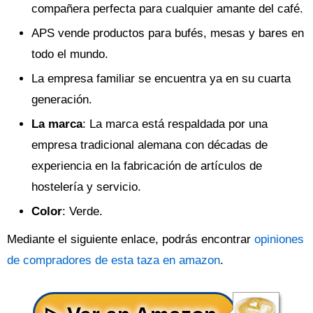
compañera perfecta para cualquier amante del café.
APS vende productos para bufés, mesas y bares en
todo el mundo.
La empresa familiar se encuentra ya en su cuarta
generación.
La marca
: La marca está respaldada por una
empresa tradicional alemana con décadas de
experiencia en la fabricación de artículos de
hostelería y servicio.
Color
: Verde.
Mediante el siguiente enlace, podrás encontrar
opiniones
de compradores de esta taza en amazon
.