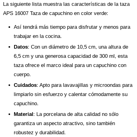
La siguiente lista muestra las características de la taza
APS 16007 Taza de capuchino en color verde:
Así tendrá más tiempo para disfrutar y menos para
trabajar en la cocina.
Datos
: Con un diámetro de 10,5 cm, una altura de
6,5 cm y una generosa capacidad de 300 ml, esta
taza ofrece el marco ideal para un capuchino con
cuerpo.
Cuidados
: Apto para lavavajillas y microondas para
limpiarlo sin esfuerzo y calentar cómodamente su
capuchino.
Material
: La porcelana de alta calidad no sólo
garantiza un aspecto atractivo, sino también
robustez y durabilidad.