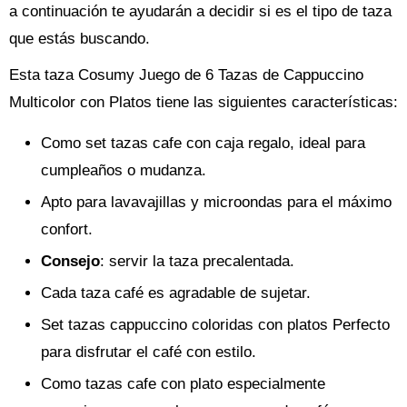
a continuación te ayudarán a decidir si es el tipo de taza
que estás buscando.
Esta taza Cosumy Juego de 6 Tazas de Cappuccino
Multicolor con Platos tiene las siguientes características:
Como set tazas cafe con caja regalo, ideal para
cumpleaños o mudanza.
Apto para lavavajillas y microondas para el máximo
confort.
Consejo
: servir la taza precalentada.
Cada taza café es agradable de sujetar.
Set tazas cappuccino coloridas con platos Perfecto
para disfrutar el café con estilo.
Como tazas cafe con plato especialmente