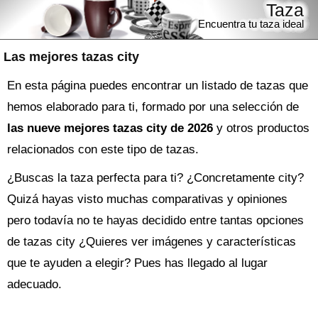
Taza
Encuentra tu taza ideal
Las mejores tazas city
En esta página puedes encontrar un listado de tazas que
hemos elaborado para ti, formado por una selección de
las nueve mejores tazas city de 2026
y otros productos
relacionados con este tipo de tazas.
¿Buscas la
taza
perfecta para ti? ¿Concretamente city?
Quizá hayas visto muchas comparativas y opiniones
pero todavía no te hayas decidido entre tantas opciones
de
tazas city
¿Quieres ver imágenes y características
que te ayuden a elegir? Pues has llegado al lugar
adecuado.