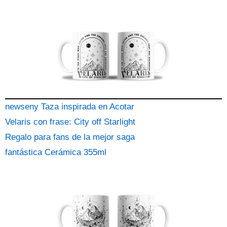
newseny Taza inspirada en Acotar
Velaris con frase: City off Starlight
Regalo para fans de la mejor saga
fantástica Cerámica 355ml