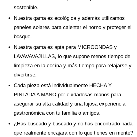
sostenible.
Nuestra gama es ecológica y además utilizamos
paneles solares para calentar el horno y proteger el
bosque.
Nuestra gama es apta para MICROONDAS y
LAVAVAVAJILLAS, lo que supone menos tiempo de
limpieza en la cocina y más tiempo para relajarse y
divertirse.
Cada pieza está individualmente HECHA Y
PINTADA A MANO por cuidadosas manos para
asegurar su alta calidad y una lujosa experiencia
gastronómica con tu familia o amigos.
¿Has buscado y buscado y no has encontrado nada
que realmente encajara con lo que tienes en mente?