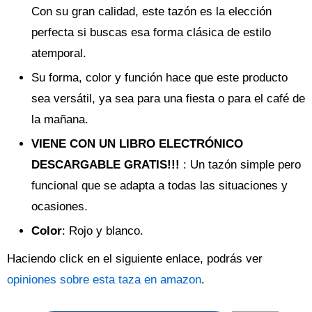
Con su gran calidad, este tazón es la elección
perfecta si buscas esa forma clásica de estilo
atemporal.
Su forma, color y función hace que este producto
sea versátil, ya sea para una fiesta o para el café de
la mañana.
VIENE CON UN LIBRO ELECTRÓNICO
DESCARGABLE GRATIS!!!
: Un tazón simple pero
funcional que se adapta a todas las situaciones y
ocasiones.
Color
: Rojo y blanco.
Haciendo click en el siguiente enlace, podrás ver
opiniones sobre esta taza en amazon
.