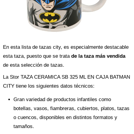
En esta lista de tazas city, es especialmente destacable
esta taza, puesto que se trata
de la taza más vendida
de esta selección de tazas.
La Stor TAZA CERAMICA SB 325 ML EN CAJA BATMAN
CITY tiene los siguientes datos técnicos:
Gran variedad de productos infantiles como
botellas, vasos, fiambreras, cubiertos, platos, tazas
o cuencos, disponibles en distintos formatos y
tamaños.