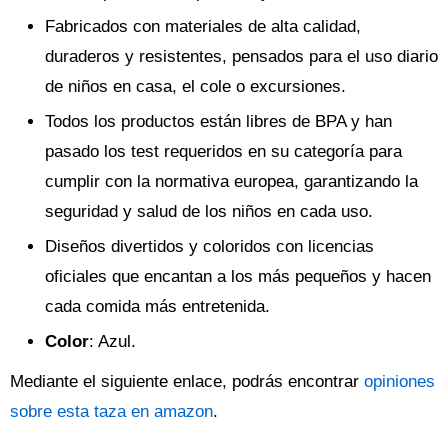
Fabricados con materiales de alta calidad,
duraderos y resistentes, pensados para el uso diario
de niños en casa, el cole o excursiones.
Todos los productos están libres de BPA y han
pasado los test requeridos en su categoría para
cumplir con la normativa europea, garantizando la
seguridad y salud de los niños en cada uso.
Diseños divertidos y coloridos con licencias
oficiales que encantan a los más pequeños y hacen
cada comida más entretenida.
Color
: Azul.
Mediante el siguiente enlace, podrás encontrar
opiniones
sobre esta taza en amazon
.