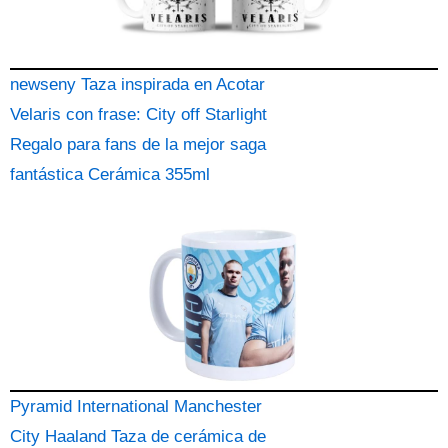
newseny Taza inspirada en Acotar
Velaris con frase: City off Starlight
Regalo para fans de la mejor saga
fantástica Cerámica 355ml
Pyramid International Manchester
City Haaland Taza de cerámica de