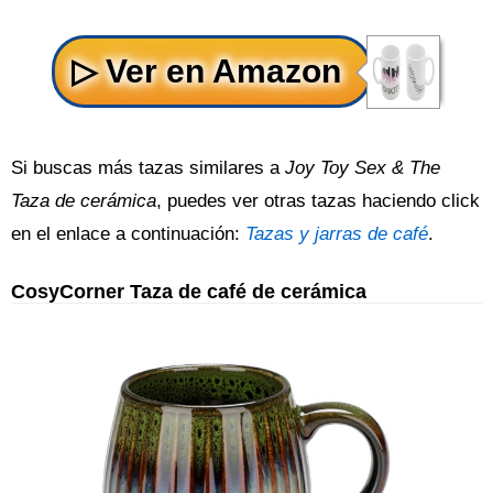
Si buscas más tazas similares a
Joy Toy Sex & The
Taza de cerámica
, puedes ver otras tazas haciendo click
en el enlace a continuación:
Tazas y jarras de café
.
CosyCorner Taza de café de cerámica