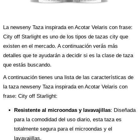
La newseny Taza inspirada en Acotar Velaris con frase:
City off Starlight es uno de los tipos de tazas city que
existen en el mercado. A continuación verás más
detalles que te ayudarán a decidir si es la clase de taza
que estás buscando.
A continuación tienes una lista de las características de
la taza newseny Taza inspirada en Acotar Velaris con
frase: City off Starlight:
Resistente al microondas y lavavajillas
: Diseñada
para la comodidad del uso diario, esta taza es
totalmente segura para el microondas y el
lavavajillas.