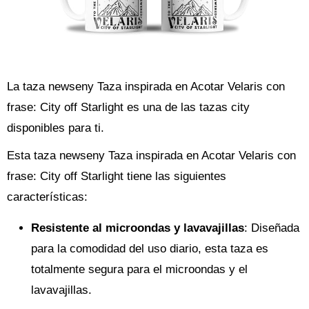
La taza newseny Taza inspirada en Acotar Velaris con
frase: City off Starlight es una de las tazas city
disponibles para ti.
Esta taza newseny Taza inspirada en Acotar Velaris con
frase: City off Starlight tiene las siguientes
características:
Resistente al microondas y lavavajillas
: Diseñada
para la comodidad del uso diario, esta taza es
totalmente segura para el microondas y el
lavavajillas.