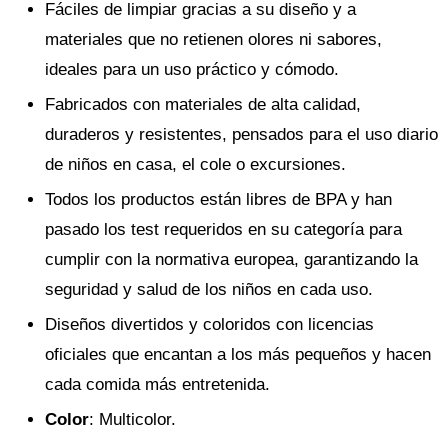
Fáciles de limpiar gracias a su diseño y a
materiales que no retienen olores ni sabores,
ideales para un uso práctico y cómodo.
Fabricados con materiales de alta calidad,
duraderos y resistentes, pensados para el uso diario
de niños en casa, el cole o excursiones.
Todos los productos están libres de BPA y han
pasado los test requeridos en su categoría para
cumplir con la normativa europea, garantizando la
seguridad y salud de los niños en cada uso.
Diseños divertidos y coloridos con licencias
oficiales que encantan a los más pequeños y hacen
cada comida más entretenida.
Color
: Multicolor.