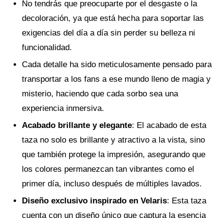
No tendrás que preocuparte por el desgaste o la
decoloración, ya que está hecha para soportar las
exigencias del día a día sin perder su belleza ni
funcionalidad.
Cada detalle ha sido meticulosamente pensado para
transportar a los fans a ese mundo lleno de magia y
misterio, haciendo que cada sorbo sea una
experiencia inmersiva.
Acabado brillante y elegante
: El acabado de esta
taza no solo es brillante y atractivo a la vista, sino
que también protege la impresión, asegurando que
los colores permanezcan tan vibrantes como el
primer día, incluso después de múltiples lavados.
Diseño exclusivo inspirado en Velaris
: Esta taza
cuenta con un diseño único que captura la esencia