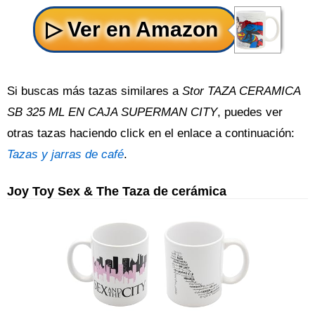
Si buscas más tazas similares a
Stor TAZA CERAMICA
SB 325 ML EN CAJA SUPERMAN CITY
, puedes ver
otras tazas haciendo click en el enlace a continuación:
Tazas y jarras de café
.
Joy Toy Sex & The Taza de cerámica