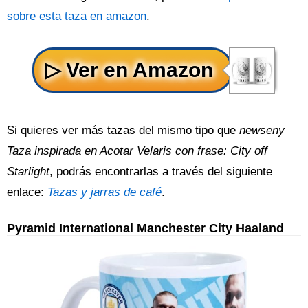
sobre esta taza en amazon
.
Si quieres ver más tazas del mismo tipo que
newseny
Taza inspirada en Acotar Velaris con frase: City off
Starlight
, podrás encontrarlas a través del siguiente
enlace:
Tazas y jarras de café
.
Pyramid International Manchester City Haaland