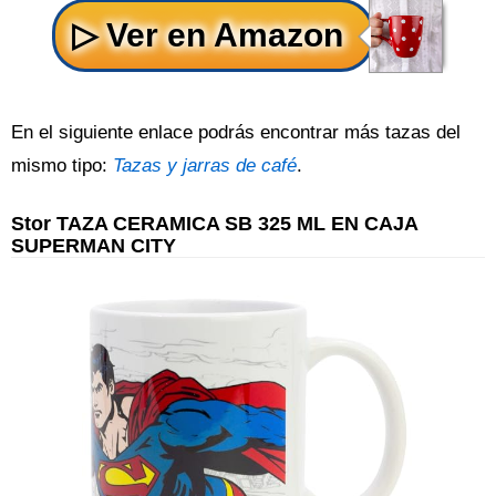
En el siguiente enlace podrás encontrar más tazas del
mismo tipo:
Tazas y jarras de café
.
Stor TAZA CERAMICA SB 325 ML EN CAJA
SUPERMAN CITY