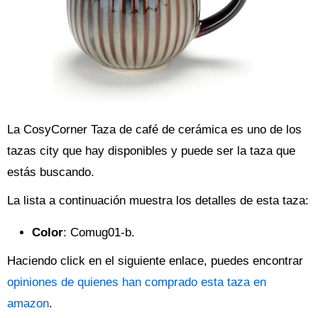
La CosyCorner Taza de café de cerámica es uno de los
tazas city que hay disponibles y puede ser la taza que
estás buscando.
La lista a continuación muestra los detalles de esta taza:
Color
: Comug01-b.
Haciendo click en el siguiente enlace, puedes encontrar
opiniones de quienes han comprado esta taza en
amazon
.