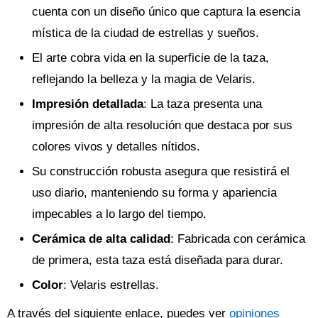
cuenta con un diseño único que captura la esencia
mística de la ciudad de estrellas y sueños.
El arte cobra vida en la superficie de la taza,
reflejando la belleza y la magia de Velaris.
Impresión detallada
: La taza presenta una
impresión de alta resolución que destaca por sus
colores vivos y detalles nítidos.
Su construcción robusta asegura que resistirá el
uso diario, manteniendo su forma y apariencia
impecables a lo largo del tiempo.
Cerámica de alta calidad
: Fabricada con cerámica
de primera, esta taza está diseñada para durar.
Color
: Velaris estrellas.
A través del siguiente enlace, puedes ver
opiniones