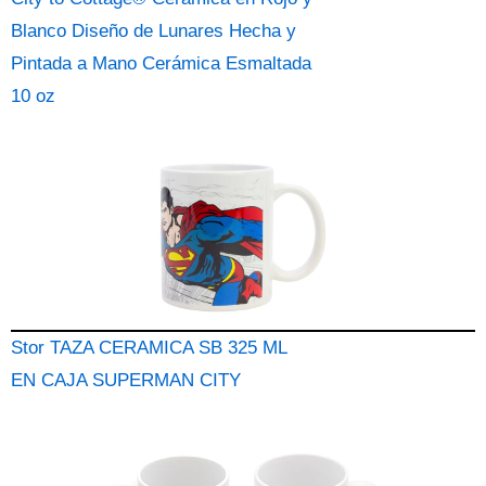
Blanco Diseño de Lunares Hecha y
Pintada a Mano Cerámica Esmaltada
10 oz
Stor TAZA CERAMICA SB 325 ML
EN CAJA SUPERMAN CITY