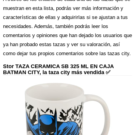
muestran en esta lista, podrás ver más información y
características de ellas y adquirirlas si se ajustan a tus
necesidades. Además, también podrás leer los
comentarios y opiniones que han dejado los usuarios que
ya han probado estas tazas y ver su valoración, así
como dejar tus propios comentarios sobre las tazas city.
Stor TAZA CERAMICA SB 325 ML EN CAJA
BATMAN CITY, la taza city más vendida ✅