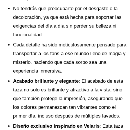
No tendrás que preocuparte por el desgaste o la
decoloración, ya que está hecha para soportar las
exigencias del día a día sin perder su belleza ni
funcionalidad.
Cada detalle ha sido meticulosamente pensado para
transportar a los fans a ese mundo lleno de magia y
misterio, haciendo que cada sorbo sea una
experiencia inmersiva.
Acabado brillante y elegante
: El acabado de esta
taza no solo es brillante y atractivo a la vista, sino
que también protege la impresión, asegurando que
los colores permanezcan tan vibrantes como el
primer día, incluso después de múltiples lavados.
Diseño exclusivo inspirado en Velaris
: Esta taza