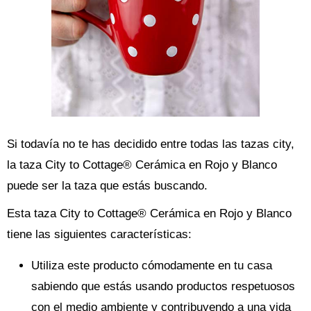
Si todavía no te has decidido entre todas las tazas city,
la taza City to Cottage® Cerámica en Rojo y Blanco
puede ser la taza que estás buscando.
Esta taza City to Cottage® Cerámica en Rojo y Blanco
tiene las siguientes características:
Utiliza este producto cómodamente en tu casa
sabiendo que estás usando productos respetuosos
con el medio ambiente y contribuyendo a una vida