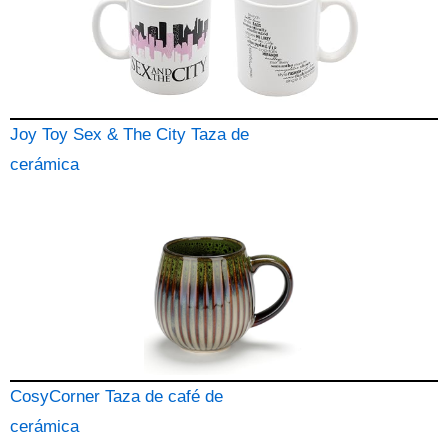
Joy Toy Sex & The City Taza de
cerámica
CosyCorner Taza de café de
cerámica