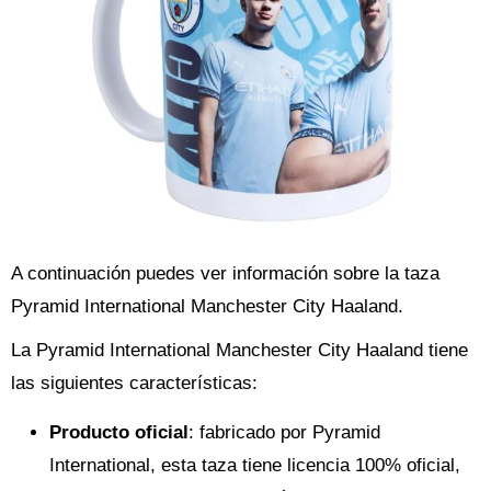
A continuación puedes ver información sobre la taza
Pyramid International Manchester City Haaland.
La Pyramid International Manchester City Haaland tiene
las siguientes características:
Producto oficial
: fabricado por Pyramid
International, esta taza tiene licencia 100% oficial,