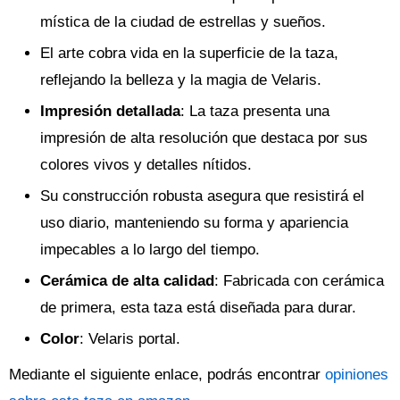
mística de la ciudad de estrellas y sueños.
El arte cobra vida en la superficie de la taza,
reflejando la belleza y la magia de Velaris.
Impresión detallada
: La taza presenta una
impresión de alta resolución que destaca por sus
colores vivos y detalles nítidos.
Su construcción robusta asegura que resistirá el
uso diario, manteniendo su forma y apariencia
impecables a lo largo del tiempo.
Cerámica de alta calidad
: Fabricada con cerámica
de primera, esta taza está diseñada para durar.
Color
: Velaris portal.
Mediante el siguiente enlace, podrás encontrar
opiniones