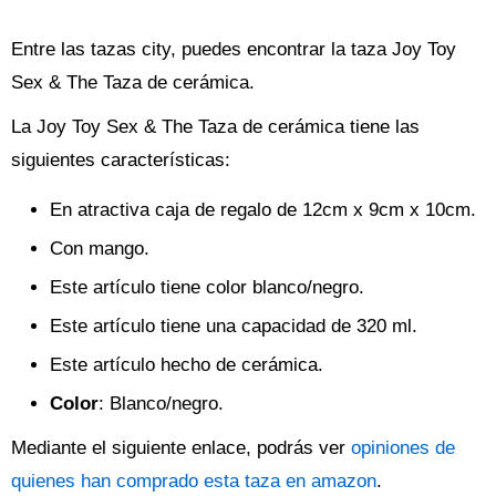
Entre las tazas city, puedes encontrar la taza Joy Toy
Sex & The Taza de cerámica.
La Joy Toy Sex & The Taza de cerámica tiene las
siguientes características:
En atractiva caja de regalo de 12cm x 9cm x 10cm.
Con mango.
Este artículo tiene color blanco/negro.
Este artículo tiene una capacidad de 320 ml.
Este artículo hecho de cerámica.
Color
: Blanco/negro.
Mediante el siguiente enlace, podrás ver
opiniones de
quienes han comprado esta taza en amazon
.