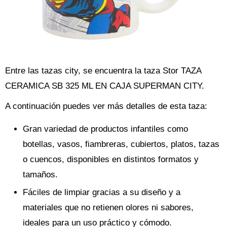
Entre las tazas city, se encuentra la taza Stor TAZA
CERAMICA SB 325 ML EN CAJA SUPERMAN CITY.
A continuación puedes ver más detalles de esta taza:
Gran variedad de productos infantiles como
botellas, vasos, fiambreras, cubiertos, platos, tazas
o cuencos, disponibles en distintos formatos y
tamaños.
Fáciles de limpiar gracias a su diseño y a
materiales que no retienen olores ni sabores,
ideales para un uso práctico y cómodo.