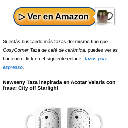
Si estás buscando más tazas del mismo tipo que
CosyCorner Taza de café de cerámica
, puedes verlas
haciendo click en el siguiente enlace:
Tazas para
espresso
.
Newseny Taza inspirada en Acotar Velaris con
frase: City off Starlight