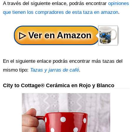
A través del siguiente enlace, podrás encontrar
opiniones
que tienen los compradores de esta taza en amazon
.
En el siguiente enlace podrás encontrar más tazas del
mismo tipo:
Tazas y jarras de café
.
City to Cottage® Cerámica en Rojo y Blanco