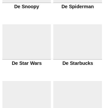
De Snoopy
De Spiderman
De Star Wars
De Starbucks