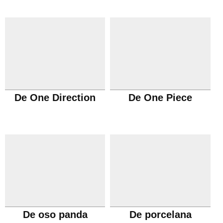
De One Direction
De One Piece
De oso panda
De porcelana