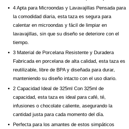
4 Apta para Microondas y Lavavajillas Pensada para
la comodidad diaria, esta taza es segura para
calentar en microondas y fácil de limpiar en
lavavajillas, sin que su diseño se deteriore con el
tiempo.
3 Material de Porcelana Resistente y Duradera
Fabricada en porcelana de alta calidad, esta taza es
reutilizable, libre de BPA y diseñada para durar,
manteniendo su diseño intacto con el uso diario.
2 Capacidad Ideal de 325ml Con 325ml de
capacidad, esta taza es ideal para café, té,
infusiones o chocolate caliente, asegurando la
cantidad justa para cada momento del día.
Perfecta para los amantes de estos simpáticos