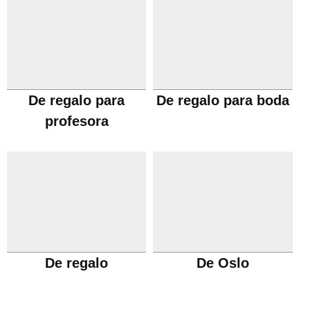
De regalo para
De regalo para boda
profesora
De regalo
De Oslo