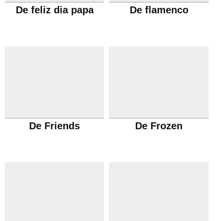
De feliz dia papa
De flamenco
De Friends
De Frozen