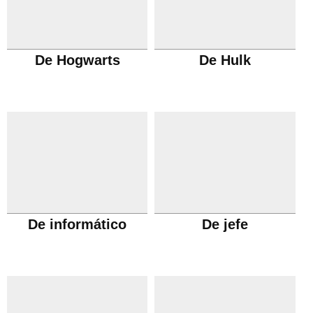
De Hogwarts
De Hulk
De informático
De jefe