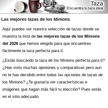
Taza
Encuentra tu taza ideal
Las mejores tazas de los Minions
Aquí puedes ver nuestra selección de tazas donde se
muestra la lista de
las mejores tazas de los Minions
del 2026
que hemos elegido para que encuentres
fácilmente la taza perfecta para ti.
¿Estás buscando la
taza
de los Minions perfecta para ti?
¿Has visto muchas opiniones y comparativas pero aun
no te has decidido entre todas las opciones de
tazas de
los Minions
? ¿Te gustaría ver características e
imágenes que hagan más fácil tu elección? Pues estás
en el sitio adecuado.