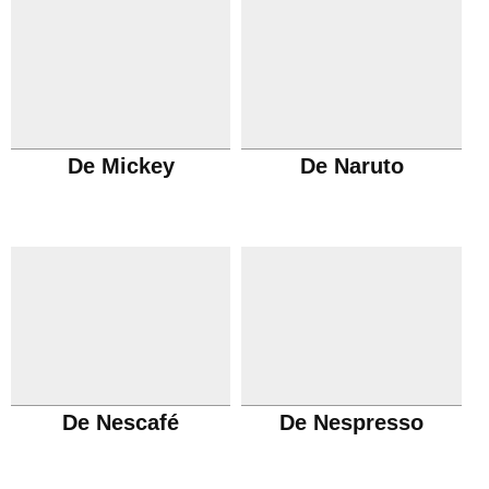
De Mickey
De Naruto
De Nescafé
De Nespresso