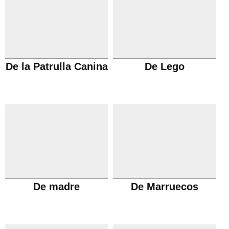
De la Patrulla Canina
De Lego
De madre
De Marruecos