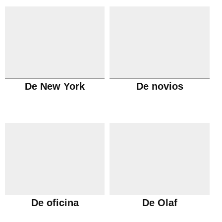
De New York
De novios
De oficina
De Olaf