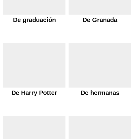
De graduación
De Granada
De Harry Potter
De hermanas