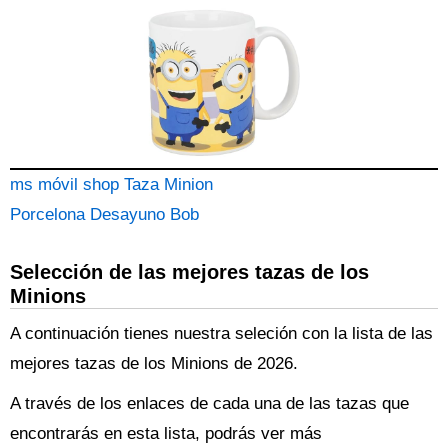
ms móvil shop Taza Minion
Porcelona Desayuno Bob
Selección de las mejores tazas de los
Minions
A continuación tienes nuestra seleción con la lista de las
mejores tazas de los Minions de 2026.
A través de los enlaces de cada una de las tazas que
encontrarás en esta lista, podrás ver más