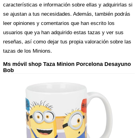
características e información sobre ellas y adquirirlas si
se ajustan a tus necesidades. Además, también podrás
leer opiniones y comentarios que han escrito los
usuarios que ya han adquirido estas tazas y ver sus
reseñas, así como dejar tus propia valoración sobre las
tazas de los Minions.
Ms móvil shop Taza Minion Porcelona Desayuno
Bob