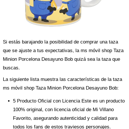
Si estás barajando la posibilidad de comprar una taza
que se ajuste a tus expectativas, la ms móvil shop Taza
Minion Porcelona Desayuno Bob quizá sea la taza que
buscas.
La siguiente lista muestra las características de la taza
ms móvil shop Taza Minion Porcelona Desayuno Bob:
5 Producto Oficial con Licencia Este es un producto
100% original, con licencia oficial de Mi Villano
Favorito, asegurando autenticidad y calidad para
todos los fans de estos traviesos personajes.