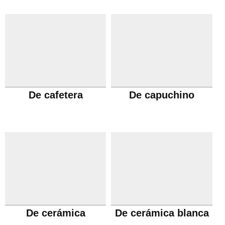
De cafetera
De capuchino
De cerámica
De cerámica blanca