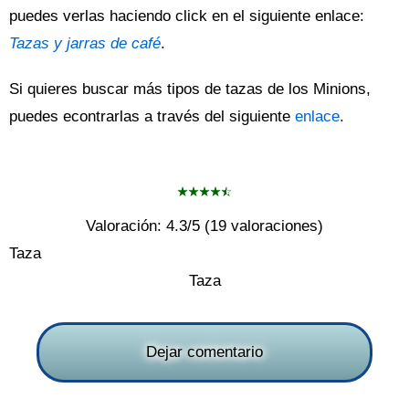
puedes verlas haciendo click en el siguiente enlace:
Tazas y jarras de café
.
Si quieres buscar más tipos de tazas de los Minions,
puedes econtrarlas a través del siguiente
enlace
.
Valoración:
4.3
/5 (
19
valoraciones)
Taza
Taza
Dejar comentario