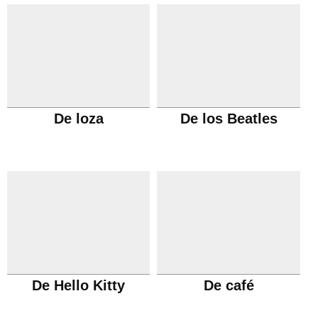
De loza
De los Beatles
De Hello Kitty
De café