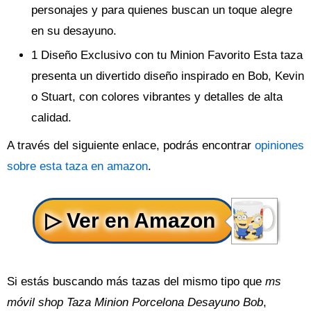
personajes y para quienes buscan un toque alegre
en su desayuno.
1 Diseño Exclusivo con tu Minion Favorito Esta taza
presenta un divertido diseño inspirado en Bob, Kevin
o Stuart, con colores vibrantes y detalles de alta
calidad.
A través del siguiente enlace, podrás encontrar
opiniones
sobre esta taza en amazon
.
Si estás buscando más tazas del mismo tipo que
ms
móvil shop Taza Minion Porcelona Desayuno Bob
,