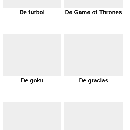
De fútbol
De Game of Thrones
De goku
De gracias