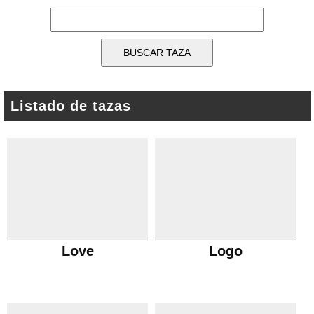
Listado de tazas
Love
Logo