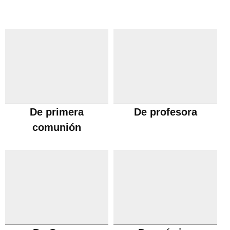
De primera
De profesora
comunión