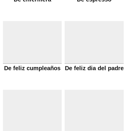
De feliz cumpleaños
De feliz dia del padre