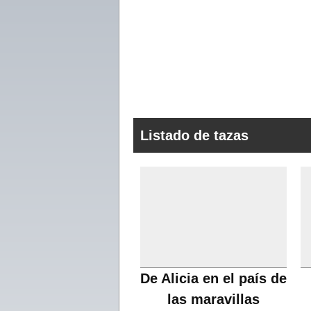
Listado de tazas
De Alicia en el país de
las maravillas