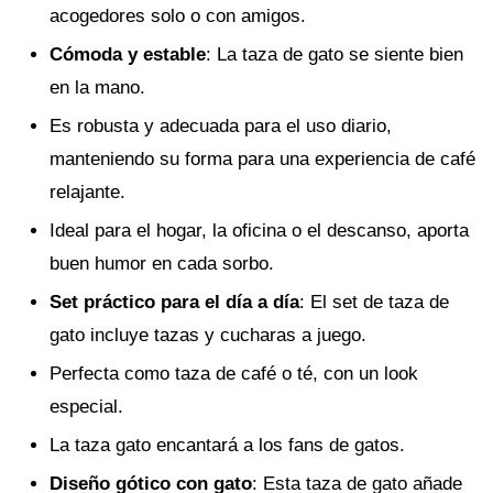
acogedores solo o con amigos.
Cómoda y estable
: La taza de gato se siente bien
en la mano.
Es robusta y adecuada para el uso diario,
manteniendo su forma para una experiencia de café
relajante.
Ideal para el hogar, la oficina o el descanso, aporta
buen humor en cada sorbo.
Set práctico para el día a día
: El set de taza de
gato incluye tazas y cucharas a juego.
Perfecta como taza de café o té, con un look
especial.
La taza gato encantará a los fans de gatos.
Diseño gótico con gato
: Esta taza de gato añade