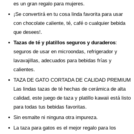
es un gran regalo para mujeres.
¡Se convertirá en tu cosa linda favorita para usar
con chocolate caliente, té, café o cualquier bebida
que desees!.
Tazas de té y platillos seguros y duraderos
:
seguros de usar en microondas, refrigerador y
lavavajillas, adecuados para bebidas frías y
calientes.
TAZA DE GATO CORTADA DE CALIDAD PREMIUM
Las lindas tazas de té hechas de cerámica de alta
calidad, este juego de taza y platillo kawaii está listo
para todas tus bebidas favoritas.
Sin esmalte ni ninguna otra impureza.
La taza para gatos es el mejor regalo para los