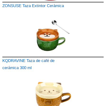
ZONSUSE Taza Extintor Cerámica
KQDRAVINE Taza de café de
cerámica 300 ml