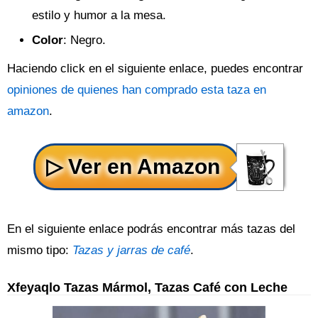
estilo y humor a la mesa.
Color
: Negro.
Haciendo click en el siguiente enlace, puedes encontrar
opiniones de quienes han comprado esta taza en
amazon
.
En el siguiente enlace podrás encontrar más tazas del
mismo tipo:
Tazas y jarras de café
.
Xfeyaqlo Tazas Mármol, Tazas Café con Leche