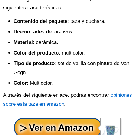
siguientes características:
Contenido del paquete
: taza y cuchara.
Diseño
: artes decorativos.
Material
: cerámica.
Color del producto
: multicolor.
Tipo de producto
: set de vajilla con pintura de Van
Gogh.
Color
: Multicolor.
A través del siguiente enlace, podrás encontrar
opiniones
sobre esta taza en amazon
.