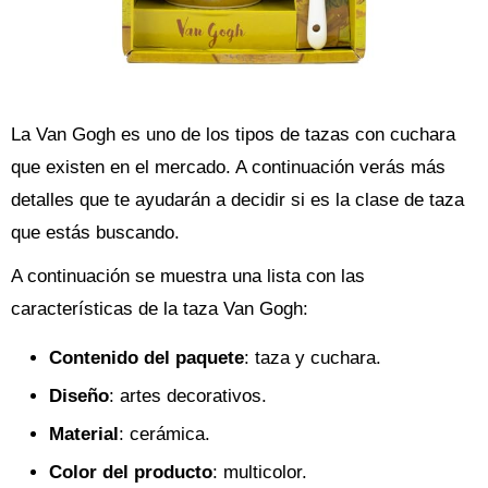
La Van Gogh es uno de los tipos de tazas con cuchara
que existen en el mercado. A continuación verás más
detalles que te ayudarán a decidir si es la clase de taza
que estás buscando.
A continuación se muestra una lista con las
características de la taza Van Gogh:
Contenido del paquete
: taza y cuchara.
Diseño
: artes decorativos.
Material
: cerámica.
Color del producto
: multicolor.