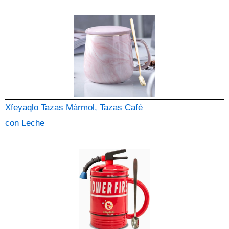
Xfeyaqlo Tazas Mármol, Tazas Café
con Leche