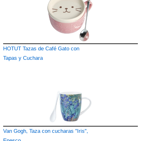
HOTUT Tazas de Café Gato con
Tapas y Cuchara
Van Gogh, Taza con cucharas "Iris",
Enesco