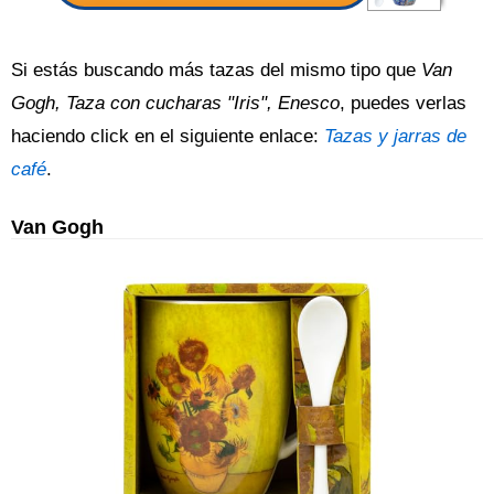
Si estás buscando más tazas del mismo tipo que
Van
Gogh, Taza con cucharas "Iris", Enesco
, puedes verlas
haciendo click en el siguiente enlace:
Tazas y jarras de
café
.
Van Gogh