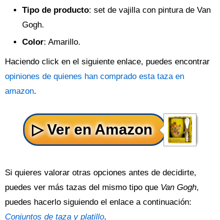
Tipo de producto
: set de vajilla con pintura de Van
Gogh.
Color
: Amarillo.
Haciendo click en el siguiente enlace, puedes encontrar
opiniones de quienes han comprado esta taza en
amazon
.
Si quieres valorar otras opciones antes de decidirte,
puedes ver más tazas del mismo tipo que
Van Gogh
,
puedes hacerlo siguiendo el enlace a continuación:
Conjuntos de taza y platillo
.