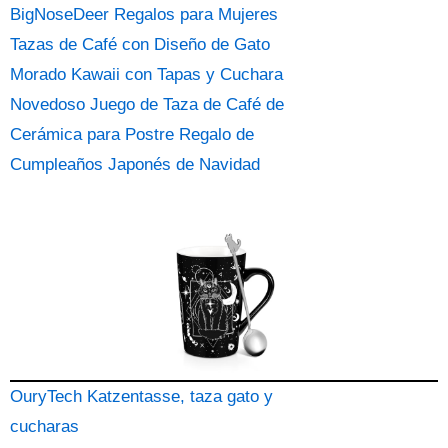
BigNoseDeer Regalos para Mujeres
Tazas de Café con Diseño de Gato
Morado Kawaii con Tapas y Cuchara
Novedoso Juego de Taza de Café de
Cerámica para Postre Regalo de
Cumpleaños Japonés de Navidad
OuryTech Katzentasse, taza gato y
cucharas