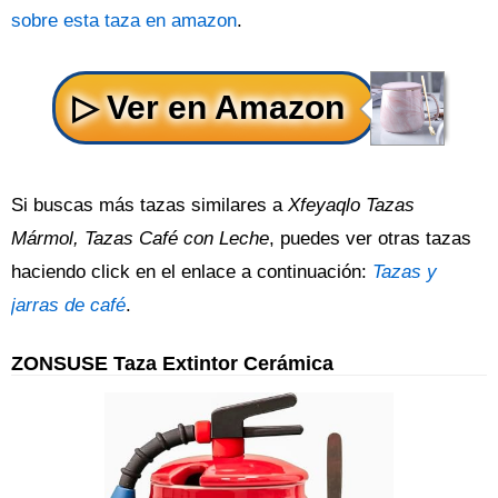
sobre esta taza en amazon
.
Si buscas más tazas similares a
Xfeyaqlo Tazas
Mármol, Tazas Café con Leche
, puedes ver otras tazas
haciendo click en el enlace a continuación:
Tazas y
jarras de café
.
ZONSUSE Taza Extintor Cerámica