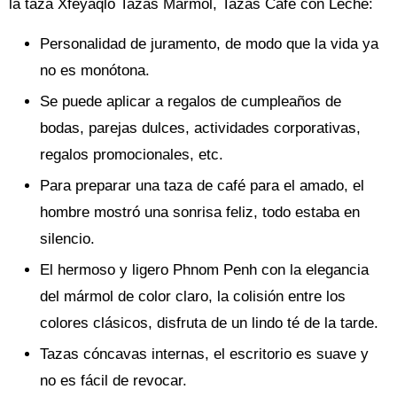
la taza Xfeyaqlo Tazas Mármol, Tazas Café con Leche:
Personalidad de juramento, de modo que la vida ya
no es monótona.
Se puede aplicar a regalos de cumpleaños de
bodas, parejas dulces, actividades corporativas,
regalos promocionales, etc.
Para preparar una taza de café para el amado, el
hombre mostró una sonrisa feliz, todo estaba en
silencio.
El hermoso y ligero Phnom Penh con la elegancia
del mármol de color claro, la colisión entre los
colores clásicos, disfruta de un lindo té de la tarde.
Tazas cóncavas internas, el escritorio es suave y
no es fácil de revocar.