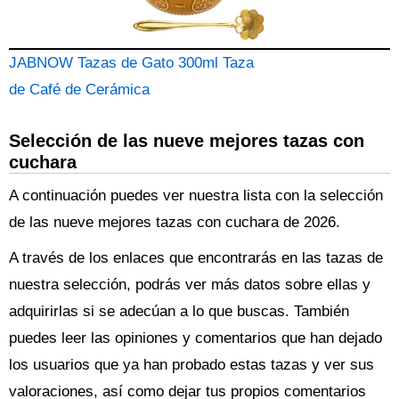
JABNOW Tazas de Gato 300ml Taza
de Café de Cerámica
Selección de las nueve mejores tazas con
cuchara
A continuación puedes ver nuestra lista con la selección
de las nueve mejores tazas con cuchara de 2026.
A través de los enlaces que encontrarás en las tazas de
nuestra selección, podrás ver más datos sobre ellas y
adquirirlas si se adecúan a lo que buscas. También
puedes leer las opiniones y comentarios que han dejado
los usuarios que ya han probado estas tazas y ver sus
valoraciones, así como dejar tus propios comentarios