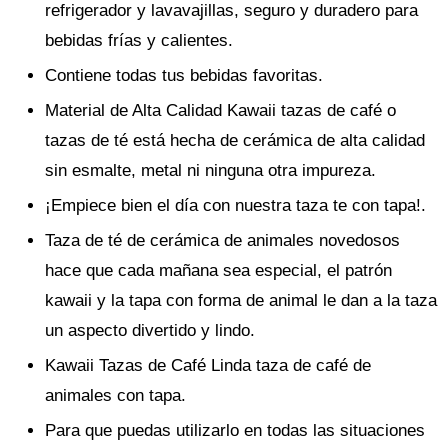
refrigerador y lavavajillas, seguro y duradero para
bebidas frías y calientes.
Contiene todas tus bebidas favoritas.
Material de Alta Calidad Kawaii tazas de café o
tazas de té está hecha de cerámica de alta calidad
sin esmalte, metal ni ninguna otra impureza.
¡Empiece bien el día con nuestra taza te con tapa!.
Taza de té de cerámica de animales novedosos
hace que cada mañana sea especial, el patrón
kawaii y la tapa con forma de animal le dan a la taza
un aspecto divertido y lindo.
Kawaii Tazas de Café Linda taza de café de
animales con tapa.
Para que puedas utilizarlo en todas las situaciones