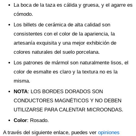
La boca de la taza es cálida y gruesa, y el agarre es
cómodo.
Los billets de cerámica de alta calidad son
consistentes con el color de la apariencia, la
artesanía exquisita y una mejor exhibición de
colores naturales del suelo porcelana.
Los patrones de mármol son naturalmente lisos, el
color de esmalte es claro y la textura no es la
misma.
NOTA
: LOS BORDES DORADOS SON
CONDUCTORES MAGNÉTICOS Y NO DEBEN
UTILIZARSE PARA CALENTAR MICROONDAS.
Color
: Rosado.
A través del siguiente enlace, puedes ver
opiniones