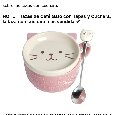
sobre las tazas con cuchara.
HOTUT Tazas de Café Gato con Tapas y Cuchara,
la taza con cuchara más vendida ✅