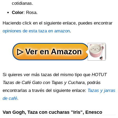
cotidianas.
Color
: Rosa.
Haciendo click en el siguiente enlace, puedes encontrar
opiniones de esta taza en amazon
.
Si quieres ver más tazas del mismo tipo que
HOTUT
Tazas de Café Gato con Tapas y Cuchara
, podrás
encontrarlas a través del siguiente enlace:
Tazas y jarras
de café
.
Van Gogh, Taza con cucharas "Iris", Enesco