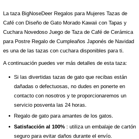
La taza BigNoseDeer Regalos para Mujeres Tazas de
Café con Diseño de Gato Morado Kawaii con Tapas y
Cuchara Novedoso Juego de Taza de Café de Cerámica
para Postre Regalo de Cumpleaños Japonés de Navidad
es una de las tazas con cuchara disponibles para ti.
A continuación puedes ver más detalles de esta taza:
Si las divertidas tazas de gato que recibas están
dañadas o defectuosas, no dudes en ponerte en
contacto con nosotros y te proporcionaremos un
servicio posventa las 24 horas.
Regalo de gato para amantes de los gatos.
Satisfacción al 100%
: utiliza un embalaje de cartón
seguro para evitar daños durante el envío.