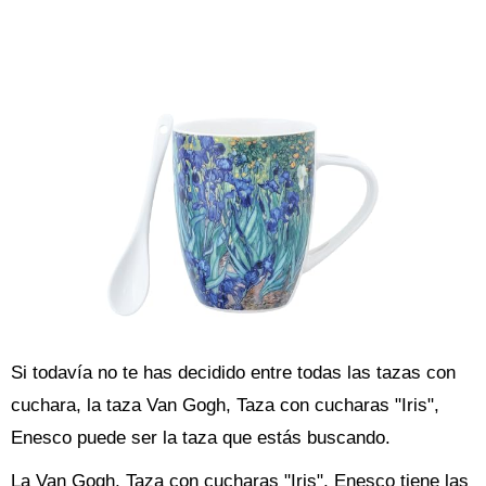
Si todavía no te has decidido entre todas las tazas con
cuchara, la taza Van Gogh, Taza con cucharas "Iris",
Enesco puede ser la taza que estás buscando.
La Van Gogh, Taza con cucharas "Iris", Enesco tiene las