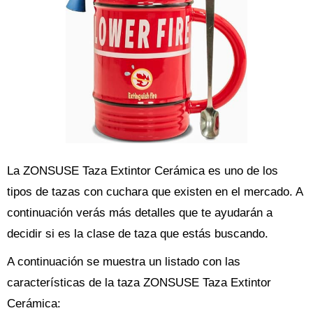
La ZONSUSE Taza Extintor Cerámica es uno de los
tipos de tazas con cuchara que existen en el mercado. A
continuación verás más detalles que te ayudarán a
decidir si es la clase de taza que estás buscando.
A continuación se muestra un listado con las
características de la taza ZONSUSE Taza Extintor
Cerámica: