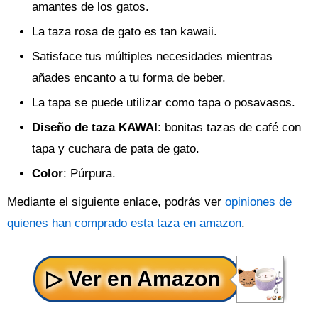
amantes de los gatos.
La taza rosa de gato es tan kawaii.
Satisface tus múltiples necesidades mientras
añades encanto a tu forma de beber.
La tapa se puede utilizar como tapa o posavasos.
Diseño de taza KAWAI
: bonitas tazas de café con
tapa y cuchara de pata de gato.
Color
: Púrpura.
Mediante el siguiente enlace, podrás ver
opiniones de
quienes han comprado esta taza en amazon
.