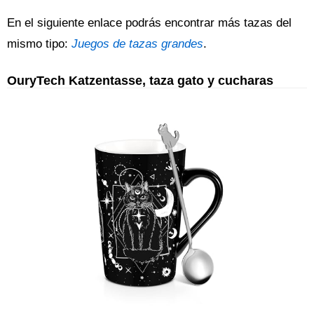
En el siguiente enlace podrás encontrar más tazas del
mismo tipo:
Juegos de tazas grandes
.
OuryTech Katzentasse, taza gato y cucharas