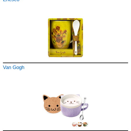
Van Gogh