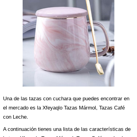
Una de las tazas con cuchara que puedes encontrar en
el mercado es la Xfeyaqlo Tazas Mármol, Tazas Café
con Leche.
A continuación tienes una lista de las características de