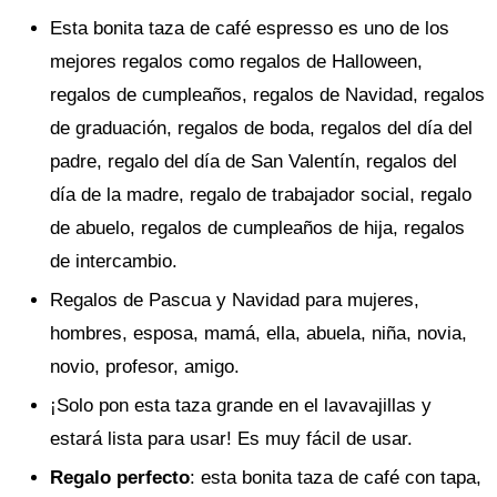
Esta bonita taza de café espresso es uno de los
mejores regalos como regalos de Halloween,
regalos de cumpleaños, regalos de Navidad, regalos
de graduación, regalos de boda, regalos del día del
padre, regalo del día de San Valentín, regalos del
día de la madre, regalo de trabajador social, regalo
de abuelo, regalos de cumpleaños de hija, regalos
de intercambio.
Regalos de Pascua y Navidad para mujeres,
hombres, esposa, mamá, ella, abuela, niña, novia,
novio, profesor, amigo.
¡Solo pon esta taza grande en el lavavajillas y
estará lista para usar! Es muy fácil de usar.
Regalo perfecto
: esta bonita taza de café con tapa,