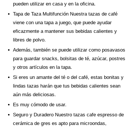
pueden utilizar en casa y en la oficina.
Tapa de Taza Multifunción Nuestra tazas de café
viene con una tapa a juego, que puede ayudar
eficazmente a mantener sus bebidas calientes y
libres de polvo.
Además, también se puede utilizar como posavasos
para guardar snacks, bolsitas de té, azúcar, postres
y otros artículos en la tapa.
Si eres un amante del té o del café, estas bonitas y
lindas tazas harán que tus bebidas calientes sean
aún más deliciosas.
Es muy cómodo de usar.
Seguro y Duradero Nuestro tazas cafe espresso de
cerámica de gres es apto para microondas,