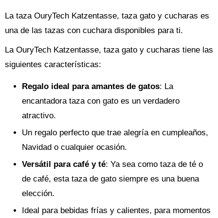
La taza OuryTech Katzentasse, taza gato y cucharas es
una de las tazas con cuchara disponibles para ti.
La OuryTech Katzentasse, taza gato y cucharas tiene las
siguientes características:
Regalo ideal para amantes de gatos
: La
encantadora taza con gato es un verdadero
atractivo.
Un regalo perfecto que trae alegría en cumpleaños,
Navidad o cualquier ocasión.
Versátil para café y té
: Ya sea como taza de té o
de café, esta taza de gato siempre es una buena
elección.
Ideal para bebidas frías y calientes, para momentos