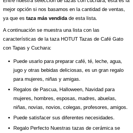
Entre nuestra selección de tazas con cuchara, esta es la
mejor opción si nos basamos en la cantidad de ventas,
ya que es
taza más vendida
de esta lista.
A continuación se muestra una lista con las
características de la taza HOTUT Tazas de Café Gato
con Tapas y Cuchara:
Puede usarlo para preparar café, té, leche, agua,
jugo y otras bebidas deliciosas, es un gran regalo
para mujeres, niñas y amigas.
Regalos de Pascua, Halloween, Navidad para
mujeres, hombres, esposas, madres, abuelas,
niñas, novias, novios, colegas, profesores, amigos.
Puede satisfacer sus diferentes necesidades.
Regalo Perfecto Nuestras tazas de cerámica se