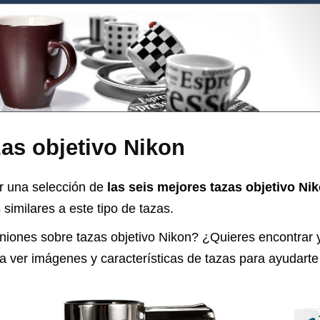
as objetivo Nikon
r una selección de
las seis mejores tazas objetivo Ni
similares a este tipo de tazas.
iniones sobre
tazas objetivo Nikon
? ¿Quieres encontrar 
ía ver imágenes y características de tazas para ayudarte