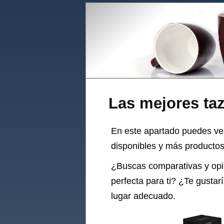
Las mejores taz
En este apartado puedes ve
disponibles y más productos 
¿Buscas comparativas y op
perfecta para ti? ¿Te gustar
lugar adecuado.