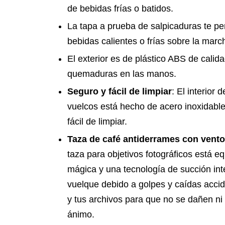
de bebidas frías o batidos.
La tapa a prueba de salpicaduras te pe
bebidas calientes o frías sobre la marc
El exterior es de plástico ABS de calida
quemaduras en las manos.
Seguro y fácil de limpiar
: El interior
vuelcos está hecho de acero inoxidable
fácil de limpiar.
Taza de café antiderrames con vent
taza para objetivos fotográficos está 
mágica y una tecnología de succión inte
vuelque debido a golpes y caídas accid
y tus archivos para que no se dañen ni
ánimo.