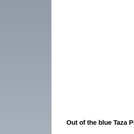
Out of the blue Taza 